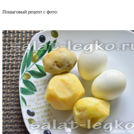
Пошаговый рецепт с фото: