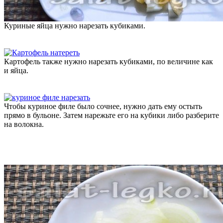
Куриные яйца нужно нарезать кубиками.
Картофель также нужно нарезать кубиками, по величине как
и яйца.
Чтобы куриное филе было сочнее, нужно дать ему остыть
прямо в бульоне. Затем нарежьте его на кубики либо разберите
на волокна.