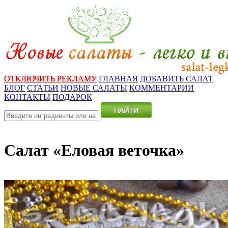
ОТКЛЮЧИТЬ РЕКЛАМУ
ГЛАВНАЯ
ДОБАВИТЬ САЛАТ
БЛОГ
СТАТЬИ
НОВЫЕ САЛАТЫ
КОММЕНТАРИИ
КОНТАКТЫ
ПОДАРОК
Салат «Еловая веточка»