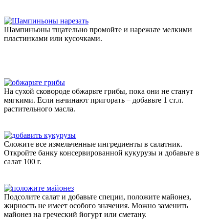
Шампиньоны тщательно промойте и нарежьте мелкими
пластинками или кусочками.
На сухой сковороде обжарьте грибы, пока они не станут
мягкими. Если начинают пригорать – добавьте 1 ст.л.
растительного масла.
Сложите все измельченные ингредиенты в салатник.
Откройте банку консервированной кукурузы и добавьте в
салат 100 г.
Подсолите салат и добавьте специи, положите майонез,
жирность не имеет особого значения. Можно заменить
майонез на греческий йогурт или сметану.