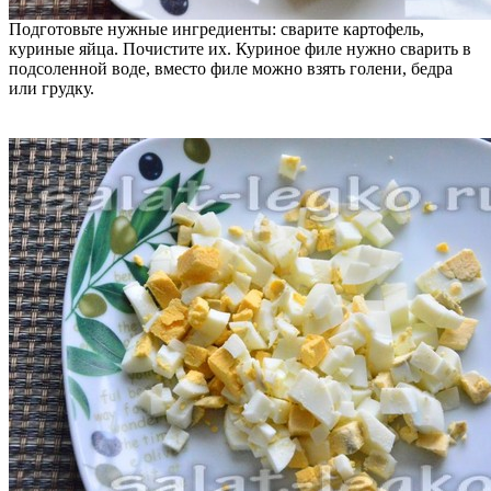
Подготовьте нужные ингредиенты: сварите картофель,
куриные яйца. Почистите их. Куриное филе нужно сварить в
подсоленной воде, вместо филе можно взять голени, бедра
или грудку.