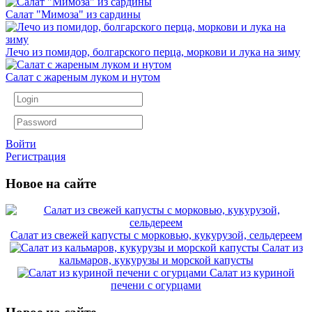
Салат "Мимоза" из сардины
Лечо из помидор, болгарского перца, моркови и лука на зиму
Салат с жареным луком и нутом
Войти
Регистрация
Новое на сайте
Салат из свежей капусты с морковью, кукурузой, сельдереем
Салат из
кальмаров, кукурузы и морской капусты
Салат из куриной
печени с огурцами