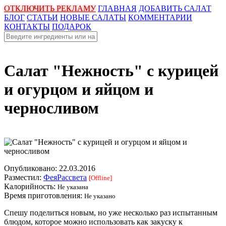
ОТКЛЮЧИТЬ РЕКЛАМУ
ГЛАВНАЯ
ДОБАВИТЬ САЛАТ
БЛОГ
СТАТЬИ
НОВЫЕ САЛАТЫ
КОММЕНТАРИИ
КОНТАКТЫ
ПОДАРОК
Салат "Нежность" с курицей
и огурцом и яйцом и
черносливом
Опубликовано:
22.03.2016
Разместил:
ФеяРассвета
[Offline]
Калорийность:
Не указана
Время приготовления:
Не указано
Спешу поделиться новым, но уже несколько раз испытанным
блюдом, которое можно использовать как закуску к