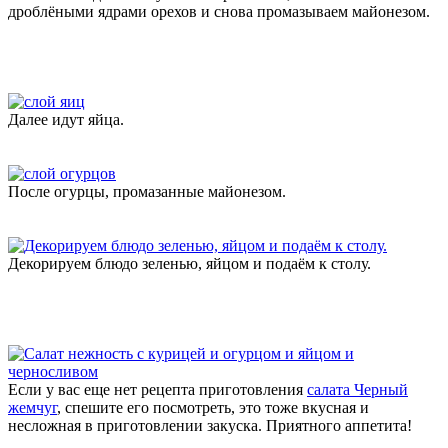
дроблёными ядрами орехов и снова промазываем майонезом.
Далее идут яйца.
После огурцы, промазанные майонезом.
Декорируем блюдо зеленью, яйцом и подаём к столу.
Если у вас еще нет рецепта приготовления
салата Черный
жемчуг
, спешите его посмотреть, это тоже вкусная и
несложная в приготовлении закуска. Приятного аппетита!