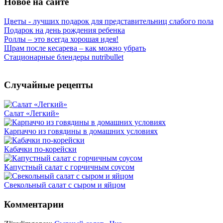
Новое на сайте
Цветы - лучших подарок для представительниц слабого пола
Подарок на день рождения ребенка
Роллы – это всегда хорошая идея!
Шрам после кесарева – как можно убрать
Стационарные блендеры nutribullet
Случайные рецепты
Салат «Легкий»
Карпаччо из говядины в домашних условиях
Кабачки по-корейски
Капустный салат с горчичным соусом
Свекольный салат с сыром и яйцом
Комментарии