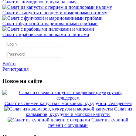
Салат из помидоров и лука на зиму
Салат из капусты с перцем и помидорами на зиму
Салат с фунчозой и маринованными грибами
Салат с крабовыми палочками и чипсами
Войти
Регистрация
Новое на сайте
Салат из свежей капусты с морковью, кукурузой, сельдереем
Салат из
кальмаров, кукурузы и морской капусты
Салат из куриной
печени с огурцами