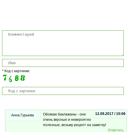
Комментарии
* Код с картинки:
12.09.2017 / 10:06
Обожаю баклажаны - они
Анна Гурьева
очень вкусные и невероятно
полезные, возьму рецепт на заметку!
Ответить