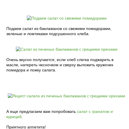
Подаем салат из баклажанов со свежими помидорами,
зеленью и ломтиками подсушенного хлеба.
Очень вкусно получается, если хлеб слегка поджарить в
масле, натереть чесночком и сверху выложить кружочек
помидора и ложку салата.
А еще предлагаем вам попробовать
салат с гранатом и
курицей
.
Приятного аппетита!