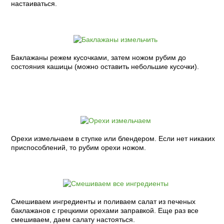
настаиваться.
Баклажаны режем кусочками, затем ножом рубим до
состояния кашицы (можно оставить небольшие кусочки).
Орехи измельчаем в ступке или блендером. Если нет никаких
приспособлений, то рубим орехи ножом.
Смешиваем ингредиенты и поливаем салат из печеных
баклажанов с грецкими орехами заправкой. Еще раз все
смешиваем, даем салату настояться.