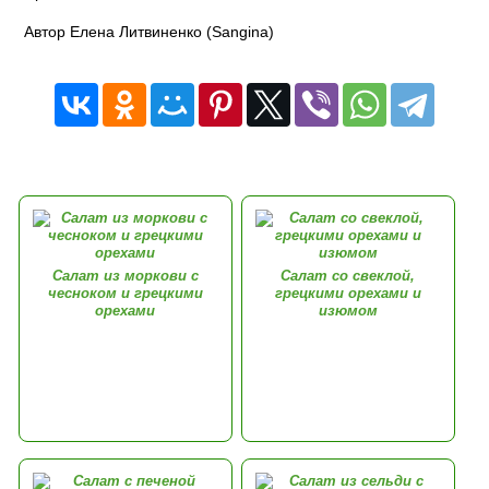
Автор Елена Литвиненко (Sangina)
Салат из моркови с
Салат со свеклой,
чесноком и грецкими
грецкими орехами и
орехами
изюмом