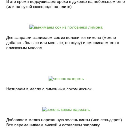
В это время подсушиваем орехи в духовке на небольшом огне
(или на сухой сковороде на плите).
Для заправки выжимаем сок из половинки лимона (можно
добавить больше или меньше, по вкусу) и смешиваем его с
оливковым маслом.
Натираем в масло с лимонным соком чеснок.
Добавляем мелко нарезанную зелень кинзы (или сельдерея).
Все перемешиваем вилкой и оставляем заправку