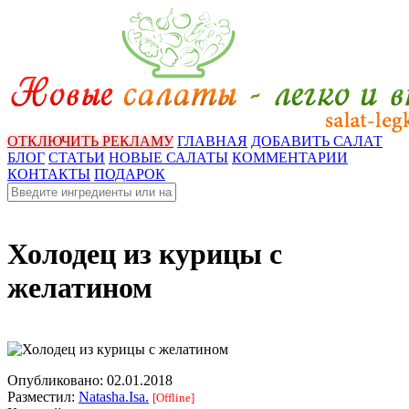
ОТКЛЮЧИТЬ РЕКЛАМУ
ГЛАВНАЯ
ДОБАВИТЬ САЛАТ
БЛОГ
СТАТЬИ
НОВЫЕ САЛАТЫ
КОММЕНТАРИИ
КОНТАКТЫ
ПОДАРОК
Холодец из курицы с
желатином
Опубликовано:
02.01.2018
Разместил:
Natasha.Isa.
[Offline]