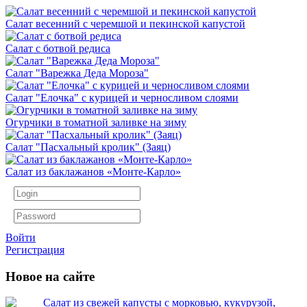
Салат весенний с черемшой и пекинской капустой
Салат с ботвой редиса
Салат "Варежка Деда Мороза"
Салат "Елочка" с курицей и черносливом слоями
Огурчики в томатной заливке на зиму
Салат "Пасхальный кролик" (Заяц)
Салат из баклажанов «Монте-Карло»
Войти
Регистрация
Новое на сайте