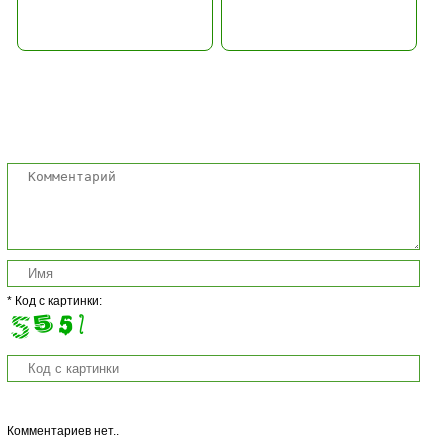
Комментарии
* Код с картинки:
Комментариев нет..