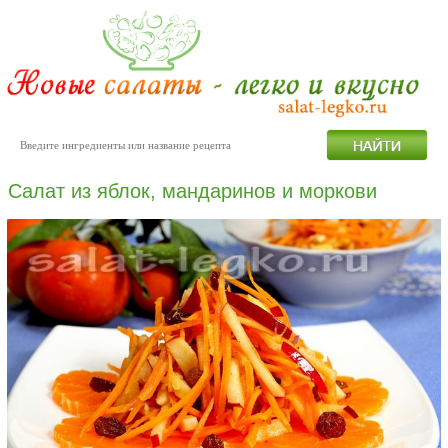
Салат из яблок, мандаринов и моркови