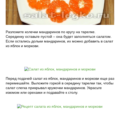
Разложите колечки мандаринов по кругу на тарелке.
Серединку оставьте пустой – она будет заполняться салатом.
Если остались дольки мандаринов, их можно добавить в салат
из яблок и моркови.
Перед подачей салат из яблок, мандаринов и моркови еще раз
перемешайте. Выложите горкой в середину тарелки так, чтобы
салат слегка прикрывал кружочки мандаринов. Украсьте
изюмом или орехами и подавайте к столу.