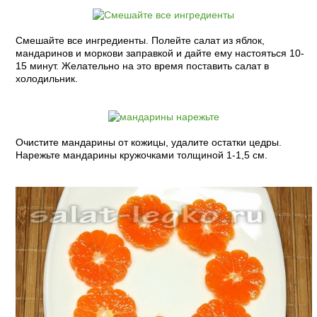
Смешайте все ингредиенты. Полейте салат из яблок,
мандаринов и моркови заправкой и дайте ему настояться 10-
15 минут. Желательно на это время поставить салат в
холодильник.
Очистите мандарины от кожицы, удалите остатки цедры.
Нарежьте мандарины кружочками толщиной 1-1,5 см.