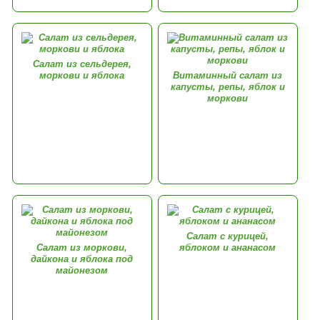
Салат из сельдерея,
моркови и яблока
Витаминный салат из
капусты, репы, яблок и
моркови
Салат с курицей,
Салат из моркови,
яблоком и ананасом
дайкона и яблока под
майонезом