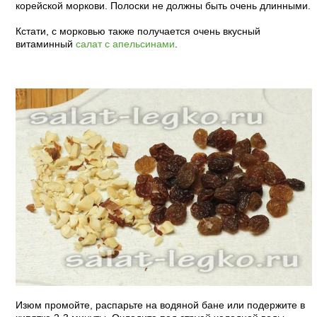
корейской моркови. Полоски не должны быть очень длинными.
Кстати, с морковью также получается очень вкусный
витаминный
салат с апельсинами
.
Изюм промойте, распарьте на водяной бане или подержите в