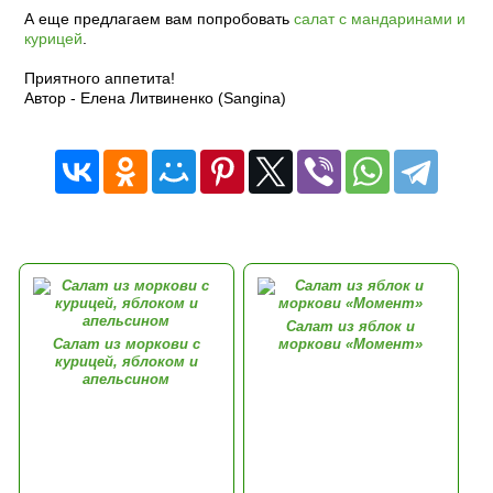
А еще предлагаем вам попробовать
салат с мандаринами и
курицей
.
Приятного аппетита!
Автор - Елена Литвиненко (Sangina)
Салат из яблок и
Салат из моркови с
моркови «Момент»
курицей, яблоком и
апельсином