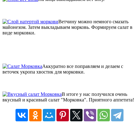
Ветчину можно немного смазать
майонезом. Затем выкладываем морковь. Формируем салат в
виде морковки.
Аккуратно все поправляем и делаем с
веточек укропа хвостик для морковки.
В итоге у нас получился очень
вкусный и красивый салат "Морковка". Приятного аппетита!