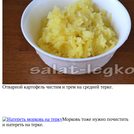
Отварной картофель чистим и трем на средней терке.
Морковь тоже нужно почистить
и натереть на терке.