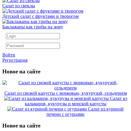
Салат из свеклы
Детский салат с фруктами и творогом
Баклажаны как грибы на зиму
Войти
Регистрация
Новое на сайте
Салат из свежей капусты с морковью, кукурузой, сельдереем
Салат из
кальмаров, кукурузы и морской капусты
Салат из куриной
печени с огурцами
Новое на сайте