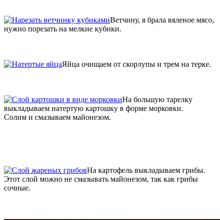
Ветчину, я брала вяленое мясо,
нужно порезать на мелкие кубики.
Яйца очищаем от скорлупы и трем на терке.
На большую тарелку
выкладываем натертую картошку в форме морковки.
Солим и смазываем майонезом.
На картофель выкладываем грибы.
Этот слой можно не смазывать майонезом, так как грибы
сочные.