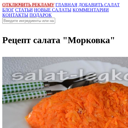
ОТКЛЮЧИТЬ РЕКЛАМУ
ГЛАВНАЯ
ДОБАВИТЬ САЛАТ
БЛОГ
СТАТЬИ
НОВЫЕ САЛАТЫ
КОММЕНТАРИИ
КОНТАКТЫ
ПОДАРОК
Рецепт салата "Морковка"