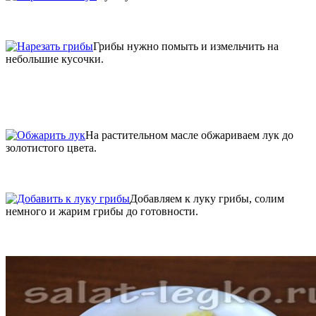
Грибы нужно помыть и измельчить на
небольшие кусочки.
На растительном масле обжариваем лук до
золотистого цвета.
Добавляем к луку грибы, солим
немного и жарим грибы до готовности.