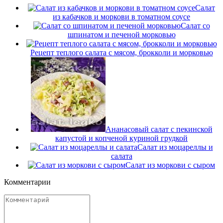
Салат
из кабачков и моркови в томатном соусе
Салат со
шпинатом и печеной морковью
Рецепт теплого салата с мясом, брокколи и морковью
Ананасовый салат с пекинской
капустой и копченой куриной грудкой
Салат из моцареллы и
салата
Салат из моркови с сыром
Комментарии