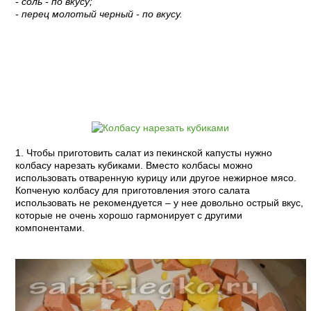
- соль - по вкусу;
- перец молотый черный - по вкусу.
Пошаговый рецепт с фото:
1. Чтобы приготовить салат из пекинской капусты нужно
колбасу нарезать кубиками. Вместо колбасы можно
использовать отваренную курицу или другое нежирное мясо.
Копченую колбасу для приготовления этого салата
использовать не рекомендуется – у нее довольно острый вкус,
которые не очень хорошо гармонирует с другими
компонентами.