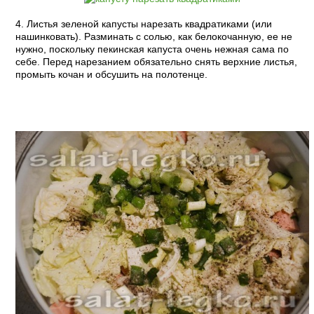
4. Листья зеленой капусты нарезать квадратиками (или
нашинковать). Разминать с солью, как белокочанную, ее не
нужно, поскольку пекинская капуста очень нежная сама по
себе. Перед нарезанием обязательно снять верхние листья,
промыть кочан и обсушить на полотенце.