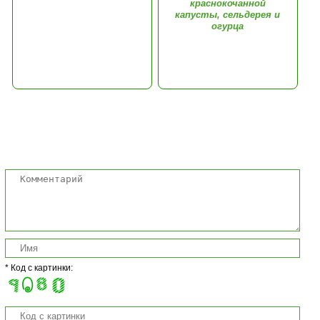
краснокочанной
капусты, сельдерея и
огурца
Комментарии
* Код с картинки: