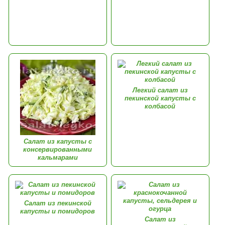
Легкий салат из
пекинской капусты с
колбасой
Салат из капусты с
консервированными
кальмарами
Салат из пекинской
капусты и помидоров
Салат из