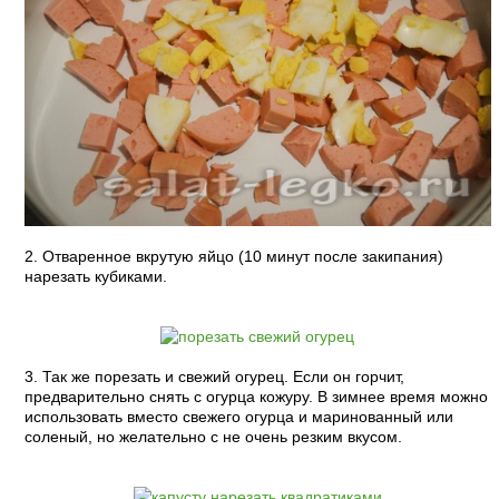
2. Отваренное вкрутую яйцо (10 минут после закипания)
нарезать кубиками.
3. Так же порезать и свежий огурец. Если он горчит,
предварительно снять с огурца кожуру. В зимнее время можно
использовать вместо свежего огурца и маринованный или
соленый, но желательно с не очень резким вкусом.