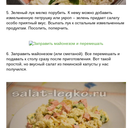
5. Зеленый лук мелко порубить. К нему можно добавить
измельченную петрушку или укроп – зелень придает салату
особо приятный вкус. Всыпать лук к остальным измельченным
продуктам. Посолить, поперчить.
6. Заправить майонезом (или сметаной). Все перемешать и
подавать к столу сразу после приготовления. Вот такой
простой, но вкусный салат из пекинской капусты у нас
получился.