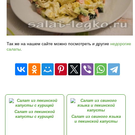
Так же на нашем сайте можно посмотреть и другие
недорогие
салаты
.
Салат из пекинской
капусты с курицей
Салат из свиного языка
и пекинской капусты