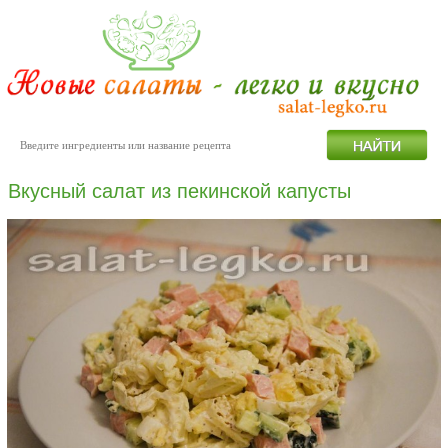
Вкусный салат из пекинской капусты