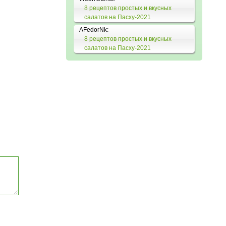
8 рецептов простых и вкусных
салатов на Пасху-2021
AFedorNk:
8 рецептов простых и вкусных
салатов на Пасху-2021