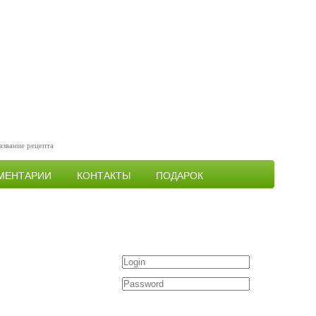
МЕНТАРИИ
КОНТАКТЫ
ПОДАРОК
Войти