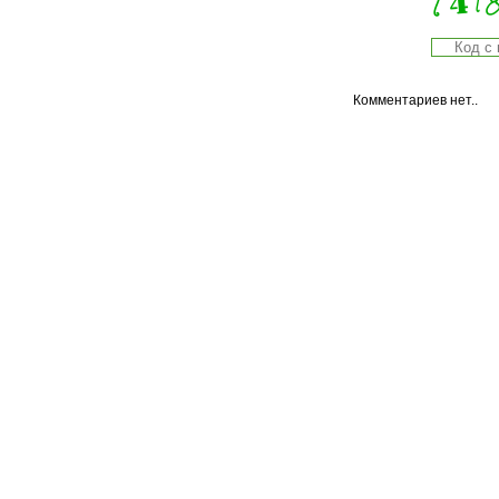
Комментариев нет..