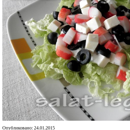
Опубликовано:
24.01.2015