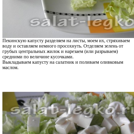
Пекинскую капусту разделяем на листы, моем их, стряхиваем
воду и оставляем немного просохнуть. Отделяем зелень от
грубых центральных жилок и нарезаем (или разрываем)
средними по величине кусочками.
Выкладываем капусту на салатник и поливаем оливковым
маслом.