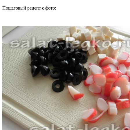
Пошаговый рецепт с фото: