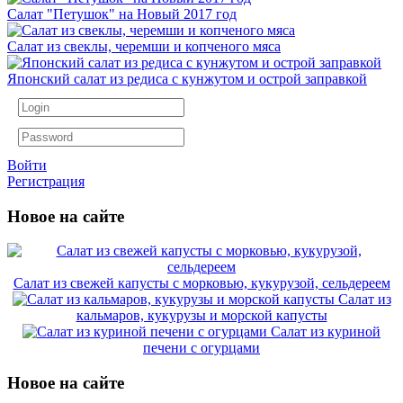
Салат "Петушок" на Новый 2017 год
Салат из свеклы, черемши и копченого мяса
Японский салат из редиса с кунжутом и острой заправкой
Войти
Регистрация
Новое на сайте
Салат из свежей капусты с морковью, кукурузой, сельдереем
Салат из
кальмаров, кукурузы и морской капусты
Салат из куриной
печени с огурцами
Новое на сайте