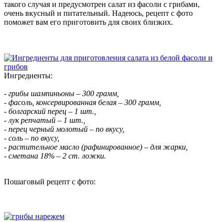
такого случая и предусмотрен салат из фасоли с грибами,
очень вкусный и питательный. Надеюсь, рецепт с фото
поможет вам его приготовить для своих близких.
Ингредиенты:
- грибы шампиньоны – 300 грамм,
- фасоль, консервированная белая – 300 грамм,
- болгарский перец – 1 шт.,
- лук репчатый – 1 шт.,
- перец черный молотый – по вкусу,
- соль – по вкусу,
- растительное масло (рафинированное) – для жарки,
- сметана 18% – 2 ст. ложки.
Пошаговый рецепт с фото: