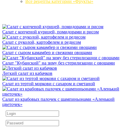
Все рецепты категории «Фрукты»
Салат с копченой курицей, помидорами и рисом
Салат с руколой, картофелем и редисом
Салат с сыром камамбер и свежими овощами
Салат "Кубанский" на зиму без стерилизации с овощами
Легкий салат из кабачков
Салат из тертой моркови с сахаром и сметаной
Салат из крабовых палочек с шампиньонами «Аленький
цветочек»