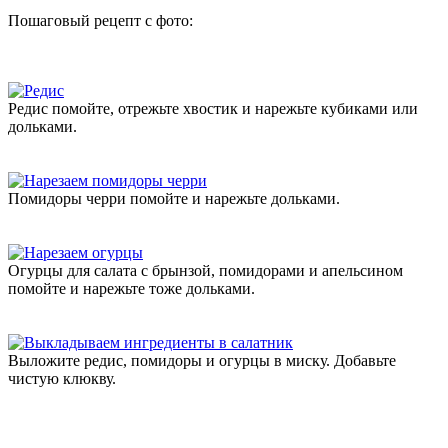
Пошаговый рецепт с фото:
Редис помойте, отрежьте хвостик и нарежьте кубиками или
дольками.
Помидоры черри помойте и нарежьте дольками.
Огурцы для салата с брынзой, помидорами и апельсином
помойте и нарежьте тоже дольками.
Выложите редис, помидоры и огурцы в миску. Добавьте
чистую клюкву.