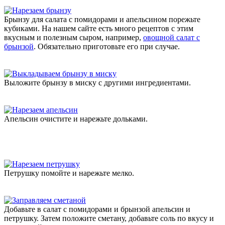
Брынзу для салата с помидорами и апельсином порежьте
кубиками. На нашем сайте есть много рецептов с этим
вкусным и полезным сыром, например,
овощной салат с
брынзой
. Обязательно приготовьте его при случае.
Выложите брынзу в миску с другими ингредиентами.
Апельсин очистите и нарежьте дольками.
Петрушку помойте и нарежьте мелко.
Добавьте в салат с помидорами и брынзой апельсин и
петрушку. Затем положите сметану, добавьте соль по вкусу и