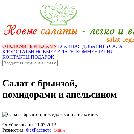
ОТКЛЮЧИТЬ РЕКЛАМУ
ГЛАВНАЯ
ДОБАВИТЬ САЛАТ
БЛОГ
СТАТЬИ
НОВЫЕ САЛАТЫ
КОММЕНТАРИИ
КОНТАКТЫ
ПОДАРОК
Салат с брынзой,
помидорами и апельсином
Опубликовано:
11.07.2013
Разместил:
ФеяРассвета
[Offline]