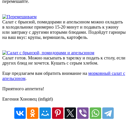
перемешайте.
Салат с брынзой, помидорами и апельсином можно охладить
в холодильнике примерно 15-20 минут и подавать к ужину
или завтраку с другими вторыми блюдами. Подойдут гарниры
на ваш вкус: крупы, вермишель, картофель.
Салат готов. Можно насыпать в тарелку и подать к столу, если
других блюд не хочется. Кушать с серым хлебом.
Еще предлагаем вам обратить внимание на
морковный салат с
апельсином
.
Приятного аппетита!
Евгения Хоновец (infigirl)