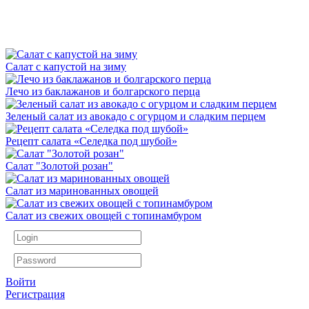
Салат с капустой на зиму
Лечо из баклажанов и болгарского перца
Зеленый салат из авокадо с огурцом и сладким перцем
Рецепт салата «Селедка под шубой»
Салат "Золотой розан"
Салат из маринованных овощей
Салат из свежих овощей с топинамбуром
Войти
Регистрация