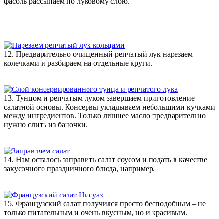
фасоль рассыпаем по луковому слою.
12. Предварительно очищенный репчатый лук нарезаем
колечками и разбираем на отдельные круги.
13. Тунцом и репчатым луком завершаем приготовление
салатной основы. Консервы укладываем небольшими кучками
между ингредиентов. Только лишнее масло предварительно
нужно слить из баночки.
14. Нам осталось заправить салат соусом и подать в качестве
закусочного праздничного блюда, например.
15. Французский салат получился просто бесподобным – не
только питательным и очень вкусным, но и красивым.