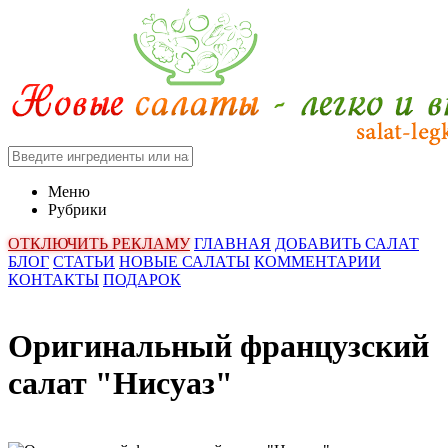
Меню
Рубрики
ОТКЛЮЧИТЬ РЕКЛАМУ
ГЛАВНАЯ
ДОБАВИТЬ САЛАТ
БЛОГ
СТАТЬИ
НОВЫЕ САЛАТЫ
КОММЕНТАРИИ
КОНТАКТЫ
ПОДАРОК
Оригинальный французский
салат "Нисуаз"