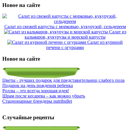
Новое на сайте
Салат из свежей капусты с морковью, кукурузой, сельдереем
Салат из
кальмаров, кукурузы и морской капусты
Салат из куриной
печени с огурцами
Новое на сайте
Цветы - лучших подарок для представительниц слабого пола
Подарок на день рождения ребенка
Роллы – это всегда хорошая идея!
Шрам после кесарева – как можно убрать
Стационарные блендеры nutribullet
Случайные рецепты