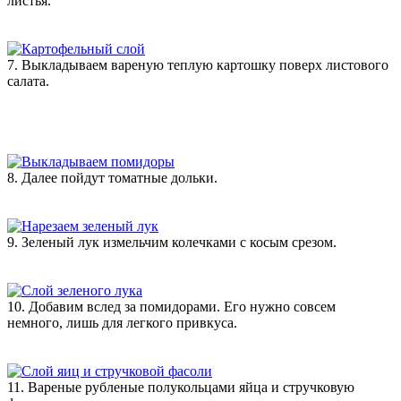
листья.
7. Выкладываем вареную теплую картошку поверх листового
салата.
8. Далее пойдут томатные дольки.
9. Зеленый лук измельчим колечками с косым срезом.
10. Добавим вслед за помидорами. Его нужно совсем
немного, лишь для легкого привкуса.
11. Вареные рубленые полукольцами яйца и стручковую