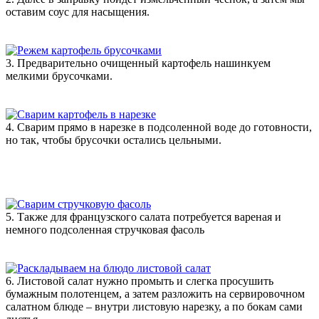
оставим соус для насыщения.
3. Предварительно очищенный картофель нашинкуем
мелкими брусочками.
4. Сварим прямо в нарезке в подсоленной воде до готовности,
но так, чтобы брусочки остались цельными.
5. Также для французского салата потребуется вареная и
немного подсоленная стручковая фасоль
6. Листовой салат нужно промыть и слегка просушить
бумажным полотенцем, а затем разложить на сервировочном
салатном блюде – внутри листовую нарезку, а по бокам сами