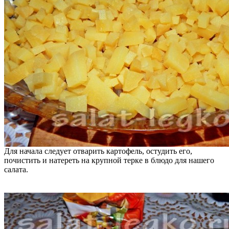
Для начала следует отварить картофель, остудить его,
почистить и натереть на крупной терке в блюдо для нашего
салата.