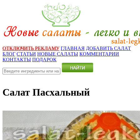
ОТКЛЮЧИТЬ РЕКЛАМУ
ГЛАВНАЯ
ДОБАВИТЬ САЛАТ
БЛОГ
СТАТЬИ
НОВЫЕ САЛАТЫ
КОММЕНТАРИИ
КОНТАКТЫ
ПОДАРОК
Салат Пасхальный