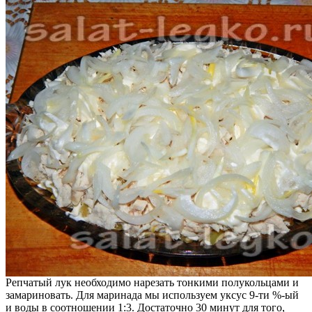
Репчатый лук необходимо нарезать тонкими полукольцами и
замариновать. Для маринада мы используем уксус 9-ти %-ый
и воды в соотношении 1:3. Достаточно 30 минут для того,