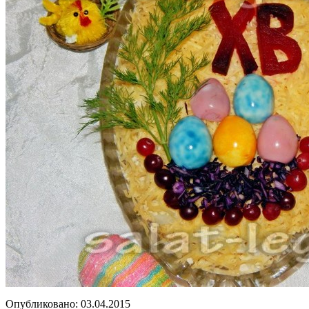
Опубликовано:
03.04.2015