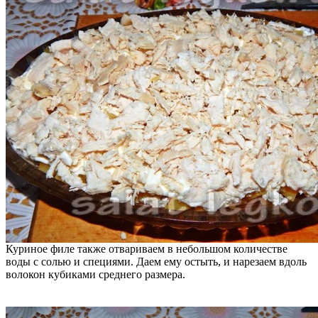
Куриное филе также отвариваем в небольшом количестве
воды с солью и специями. Даем ему остыть, и нарезаем вдоль
волокон кубиками среднего размера.