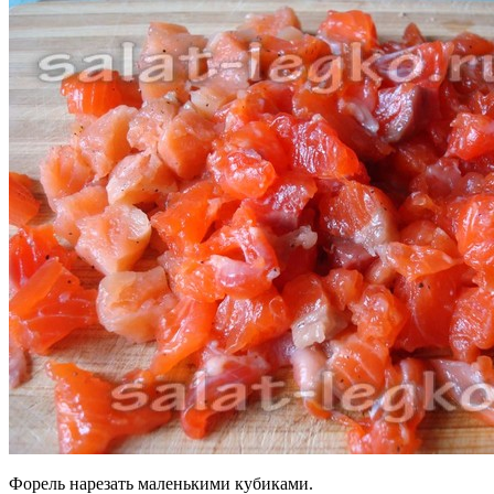
Форель нарезать маленькими кубиками.