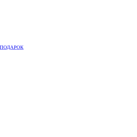
ПОДАРОК