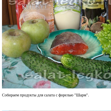
Собираем продукты для салата с форелью "Шарм".