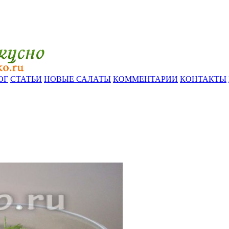
ОГ
СТАТЬИ
НОВЫЕ САЛАТЫ
КОММЕНТАРИИ
КОНТАКТЫ