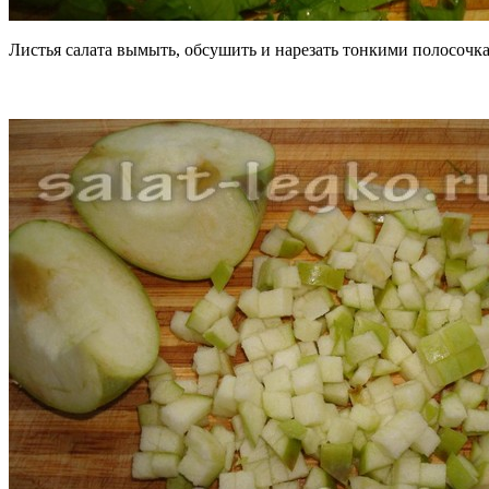
Листья салата вымыть, обсушить и нарезать тонкими полосочк