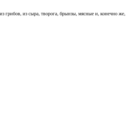
 грибов, из сыра, творога, брынзы, мясные и, конечно же,