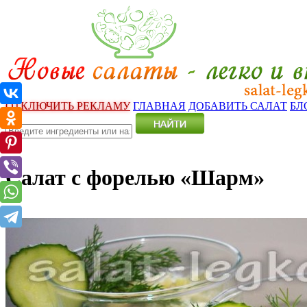
ОТКЛЮЧИТЬ РЕКЛАМУ
ГЛАВНАЯ
ДОБАВИТЬ САЛАТ
БЛ
Салат с форелью «Шарм»