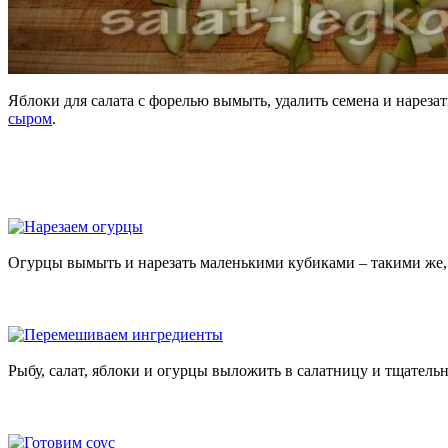
Яблоки для салата с форелью вымыть, удалить семена и нареза
сыром
.
Огурцы вымыть и нарезать маленькими кубиками – такими же, 
Рыбу, салат, яблоки и огурцы выложить в салатницу и тщатель