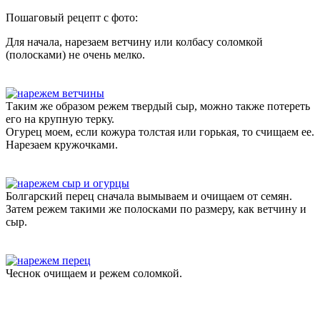
Пошаговый рецепт с фото:
Для начала, нарезаем ветчину или колбасу соломкой
(полосками) не очень мелко.
Таким же образом режем твердый сыр, можно также потереть
его на крупную терку.
Огурец моем, если кожура толстая или горькая, то счищаем ее.
Нарезаем кружочками.
Болгарский перец сначала вымываем и очищаем от семян.
Затем режем такими же полосками по размеру, как ветчину и
сыр.
Чеснок очищаем и режем соломкой.