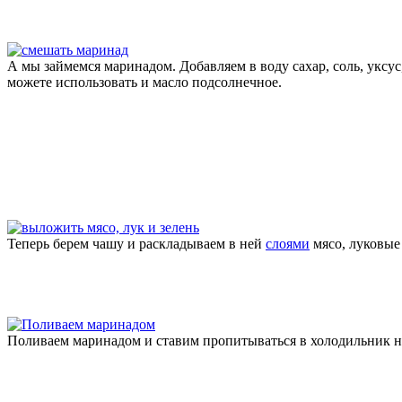
А мы займемся маринадом. Добавляем в воду сахар, соль, уксу
можете использовать и масло подсолнечное.
Теперь берем чашу и раскладываем в ней
слоями
мясо, луковые
Поливаем маринадом и ставим пропитываться в холодильник на