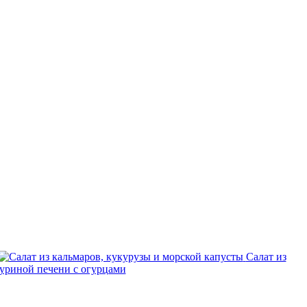
Салат из
куриной печени с огурцами