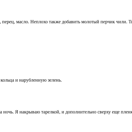
с, перец, масло. Неплохо также добавить молотый перчик чили. 
 кольца и нарубленную зелень.
 ночь. Я накрываю тарелкой, и дополнительно сверху еще плен