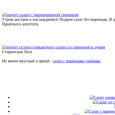
Утром достаем и наслаждаемся! Подаем салат без маринада. Я д
Приятного аппетита.
Старинская Леся
Не менее вкусный и яркий -
салат с жареными грибами
.