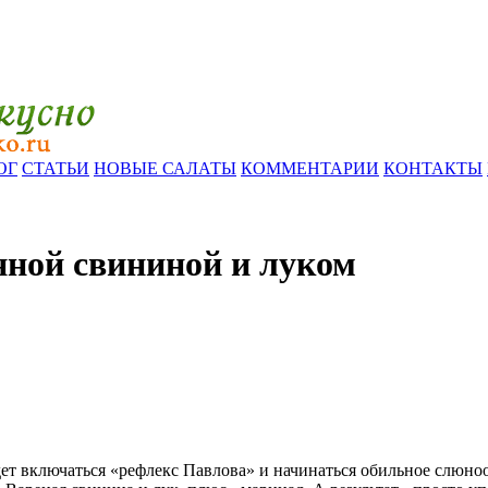
ОГ
СТАТЬИ
НОВЫЕ САЛАТЫ
КОММЕНТАРИИ
КОНТАКТЫ
нной свининой и луком
ет включаться «рефлекс Павлова» и начинаться обильное слюноот