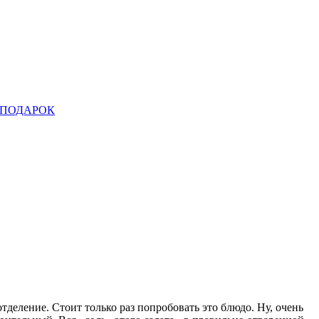
ПОДАРОК
деление. Стоит только раз попробовать это блюдо. Ну, очень