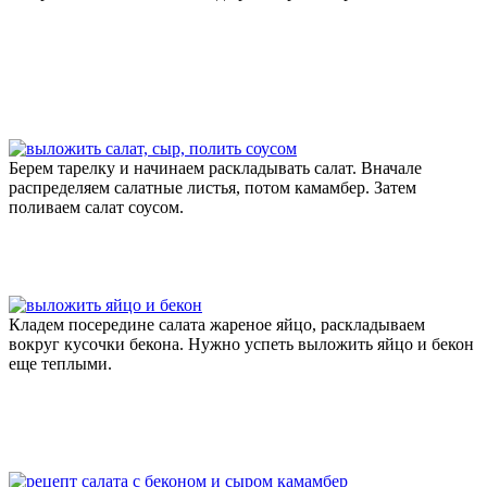
Берем тарелку и начинаем раскладывать салат. Вначале
распределяем салатные листья, потом камамбер. Затем
поливаем салат соусом.
Кладем посередине салата жареное яйцо, раскладываем
вокруг кусочки бекона. Нужно успеть выложить яйцо и бекон
еще теплыми.