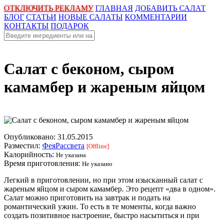
ОТКЛЮЧИТЬ РЕКЛАМУ
ГЛАВНАЯ
ДОБАВИТЬ САЛАТ
БЛОГ
СТАТЬИ
НОВЫЕ САЛАТЫ
КОММЕНТАРИИ
КОНТАКТЫ
ПОДАРОК
Салат с беконом, сыром
камамбер и жареным яйцом
Опубликовано:
31.05.2015
Разместил:
ФеяРассвета
[Offline]
Калорийность:
Не указана
Время приготовления:
Не указано
Легкий в приготовлении, но при этом изысканный салат с
жареным яйцом и сыром камамбер. Это рецепт «два в одном».
Салат можно приготовить на завтрак и подать на
романтический ужин. То есть в те моменты, когда важно
создать позитивное настроение, быстро насытиться и при