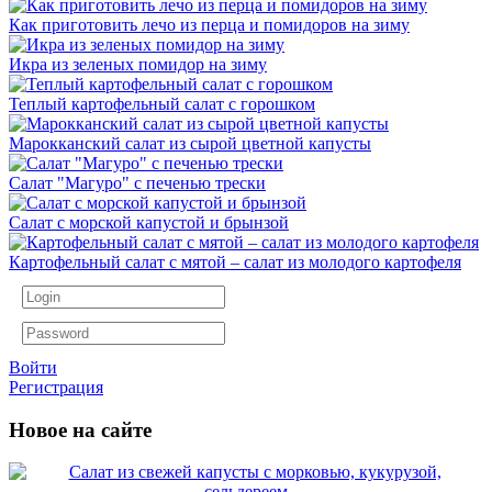
Как приготовить лечо из перца и помидоров на зиму
Икра из зеленых помидор на зиму
Теплый картофельный салат с горошком
Марокканский салат из сырой цветной капусты
Салат "Магуро" с печенью трески
Салат с морской капустой и брынзой
Картофельный салат с мятой – салат из молодого картофеля
Войти
Регистрация
Новое на сайте