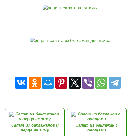
Салат из баклажанов и
Салат из баклажан с
перца на зиму
овощами