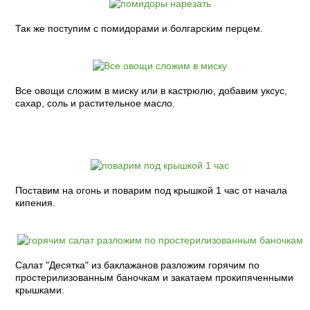
Так же поступим с помидорами и болгарским перцем.
Все овощи сложим в миску или в кастрюлю, добавим уксус,
сахар, соль и растительное масло.
Поставим на огонь и поварим под крышкой 1 час от начала
кипения.
Салат "Десятка" из баклажанов разложим горячим по
простерилизованным баночкам и закатаем прокипяченными
крышками.