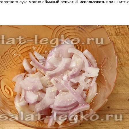
салатного лука можно обычный репчатый использовать или шнитт-л