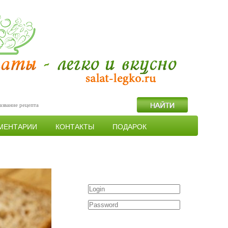
МЕНТАРИИ
КОНТАКТЫ
ПОДАРОК
Войти