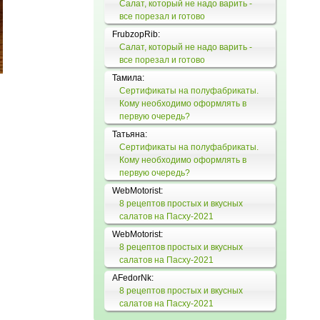
Салат, который не надо варить -
все порезал и готово
FrubzopRib:
Салат, который не надо варить -
все порезал и готово
Тамила:
Сертификаты на полуфабрикаты.
Кому необходимо оформлять в
первую очередь?
Татьяна:
Сертификаты на полуфабрикаты.
Кому необходимо оформлять в
первую очередь?
WebMotorist:
8 рецептов простых и вкусных
салатов на Пасху-2021
WebMotorist:
8 рецептов простых и вкусных
салатов на Пасху-2021
AFedorNk:
8 рецептов простых и вкусных
салатов на Пасху-2021