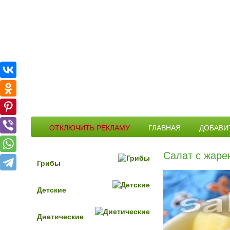
ОТКЛЮЧИТЬ РЕКЛАМУ
ГЛАВНАЯ
ДОБАВИ
Салат с жаре
Грибы
Детские
Диетические