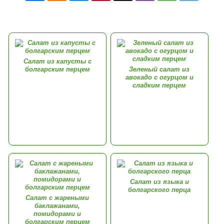
Салат из капусты с
болгарским перцем
Зеленый салат из
авокадо с огурцом и
сладким перцем
Салат из языка и
болгарского перца
Салат с жареными
баклажанами,
помидорами и
болгарским перцем