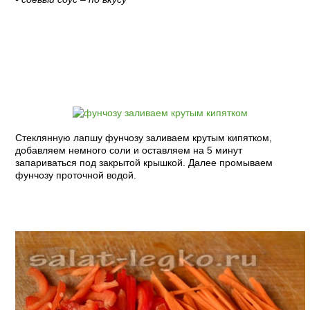
Пошаговый рецепт с фото:
Стеклянную лапшу фунчозу заливаем крутым кипятком,
добавляем немного соли и оставляем на 5 минут
запариваться под закрытой крышкой. Далее промываем
фунчозу проточной водой.