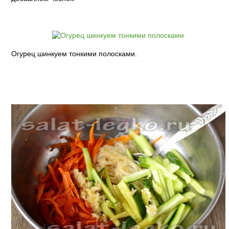
Огурец шинкуем тонкими полосками.