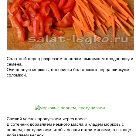
Салатный перец разрезаем пополам, вынимаем плодоножку и
семена.
Очищенную морковь, половинки болгарского перца шинкуем
соломкой.
Свежий чеснок пропускаем через пресс.
В сотейник добавляем немного масла и кладем морковь с
перцем, протушиваем, чтобы овощи стали мягкими, а в конце
добавляем чеснок.