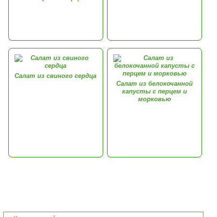
Салат из свиного сердца
Салат из белокочанной
капусты с перцем и
морковью
Комментарии