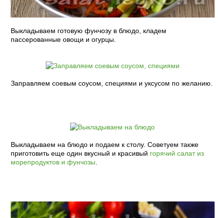
Выкладываем готовую фунчозу в блюдо, кладем
пассерованные овощи и огурцы.
Заправляем соевым соусом, специями и уксусом по желанию.
Выкладываем на блюдо и подаем к столу. Советуем также
приготовить еще один вкусный и красивый
горячий салат из
морепродуктов и фунчозы
.