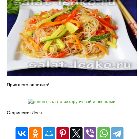
Приятного аппетита!
Старинская Леся