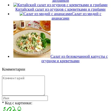
заправкой
Китайский салат из огурцов с креветками и грибами
Салат из мидий с
ананасами
Салат из белокочанной капусты с
огурцом и креветками
Комментарии
* Код с картинки: