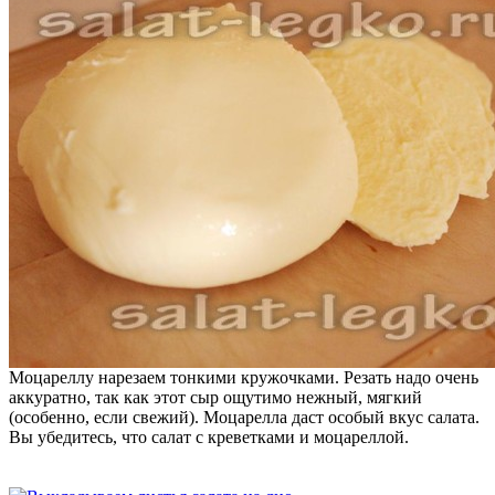
Моцареллу нарезаем тонкими кружочками. Резать надо очень
аккуратно, так как этот сыр ощутимо нежный, мягкий
(особенно, если свежий). Моцарелла даст особый вкус салата.
Вы убедитесь, что салат с креветками и моцареллой.