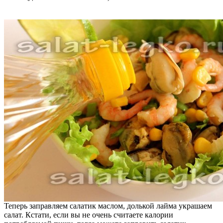
Теперь заправляем салатик маслом, долькой лайма украшаем
салат. Кстати, если вы не очень считаете калории