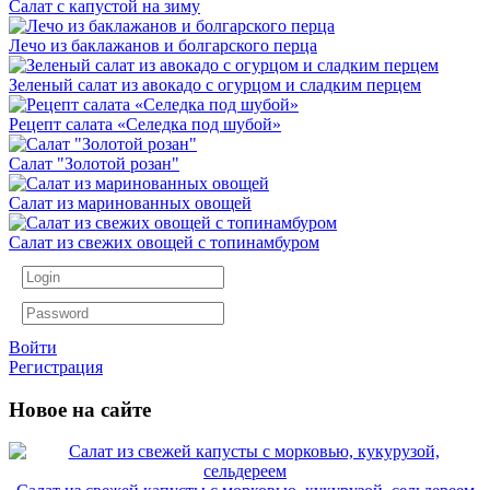
Салат с капустой на зиму
Лечо из баклажанов и болгарского перца
Зеленый салат из авокадо с огурцом и сладким перцем
Рецепт салата «Селедка под шубой»
Салат "Золотой розан"
Салат из маринованных овощей
Салат из свежих овощей с топинамбуром
Войти
Регистрация
Новое на сайте