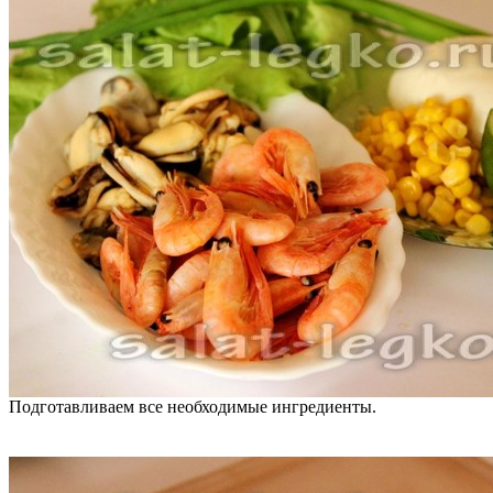
Подготавливаем все необходимые ингредиенты.