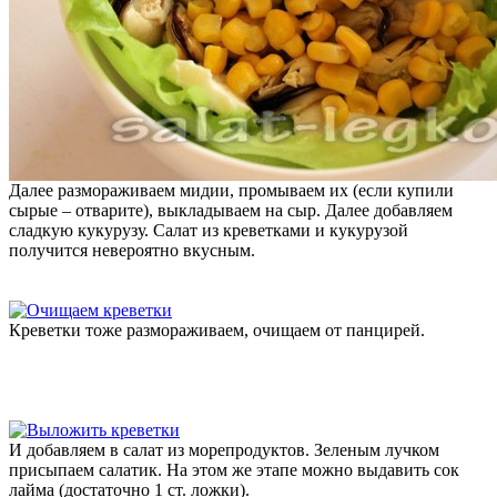
Далее размораживаем мидии, промываем их (если купили
сырые – отварите), выкладываем на сыр. Далее добавляем
сладкую кукурузу. Салат из креветками и кукурузой
получится невероятно вкусным.
Креветки тоже размораживаем, очищаем от панцирей.
И добавляем в салат из морепродуктов. Зеленым лучком
присыпаем салатик. На этом же этапе можно выдавить сок
лайма (достаточно 1 ст. ложки).