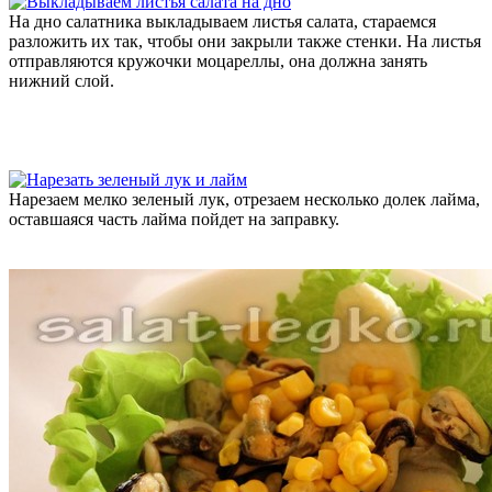
На дно салатника выкладываем листья салата, стараемся
разложить их так, чтобы они закрыли также стенки. На листья
отправляются кружочки моцареллы, она должна занять
нижний слой.
Нарезаем мелко зеленый лук, отрезаем несколько долек лайма,
оставшаяся часть лайма пойдет на заправку.