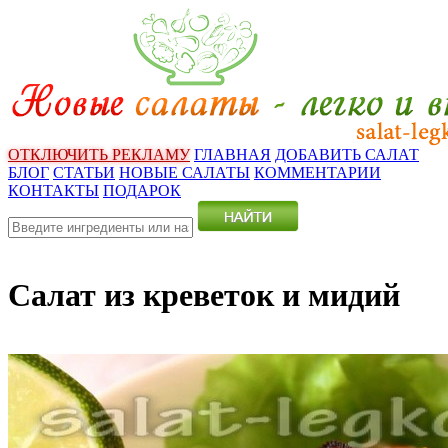
ОТКЛЮЧИТЬ РЕКЛАМУ
ГЛАВНАЯ
ДОБАВИТЬ САЛАТ
БЛОГ
СТАТЬИ
НОВЫЕ САЛАТЫ
КОММЕНТАРИИ
КОНТАКТЫ
ПОДАРОК
Салат из креветок и мидий