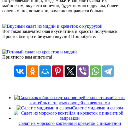
потребляемой пищи, тогда можете заправить салатик
майонезом, вкус его конечно, будет немного другим, более
соленым, но, возможно, вам так понравится больше.
Вот такая замечательная вкуснятина и красота получилась!
Просто, быстро и безумно вкусно! Попробуйте.
Приятного вам аппетита!
Салат-
коктейль из тертых овощей с креветками
Салат с мидиями и сыром
Салат из морского коктейля и креветок с пикантной