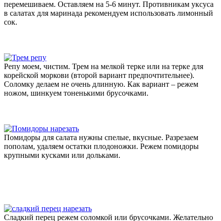
перемешиваем. Оставляем на 5-6 минут. Противникам уксуса
в салатах для маринада рекомендуем использовать лимонный
сок.
Репу моем, чистим. Трем на мелкой терке или на терке для
корейской моркови (второй вариант предпочтительнее).
Соломку делаем не очень длинную. Как вариант – режем
ножом, шинкуем тоненькими брусочками.
Помидоры для салата нужны спелые, вкусные. Разрезаем
пополам, удаляем остатки плодоножки. Режем помидоры
крупными кусками или дольками.
Сладкий перец режем соломкой или брусочками. Желательно