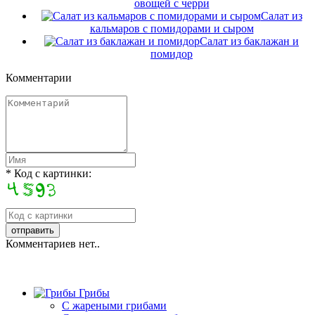
овощей с черри
Салат из
кальмаров с помидорами и сыром
Салат из баклажан и
помидор
Комментарии
* Код с картинки:
Комментариев нет..
Грибы
C жареными грибами