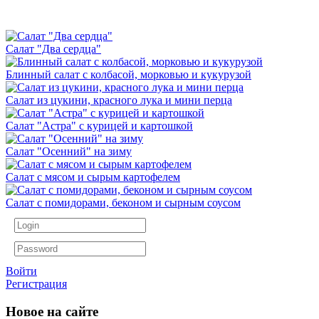
Салат "Два сердца"
Блинный салат с колбасой, морковью и кукурузой
Салат из цукини, красного лука и мини перца
Салат "Астра" с курицей и картошкой
Салат "Осенний" на зиму
Салат с мясом и сырым картофелем
Салат с помидорами, беконом и сырным соусом
Войти
Регистрация
Новое на сайте