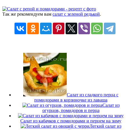
Так же рекомендуем вам
салат с зеленой редькой
.
Салат из сладкого перца с
помидорами в корзиночке из лаваша
Салат из
огурцов, помидоров и перца
Салат из кабачков с помидорами и перцем на зиму
Легкий салат из