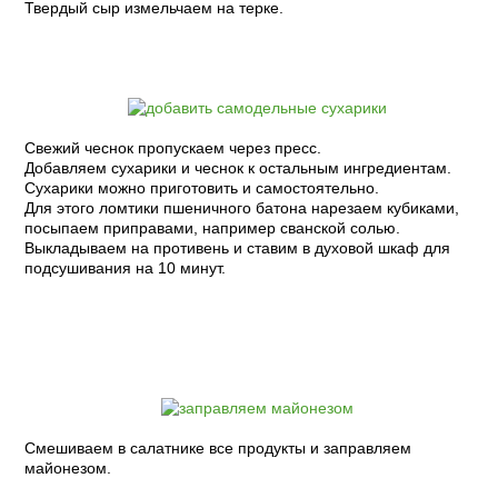
Твердый сыр измельчаем на терке.
Свежий чеснок пропускаем через пресс.
Добавляем сухарики и чеснок к остальным ингредиентам.
Сухарики можно приготовить и самостоятельно.
Для этого ломтики пшеничного батона нарезаем кубиками,
посыпаем приправами, например сванской солью.
Выкладываем на противень и ставим в духовой шкаф для
подсушивания на 10 минут.
Смешиваем в салатнике все продукты и заправляем
майонезом.