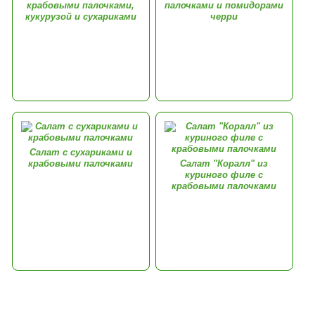
крабовыми палочками,
палочками и помидорами
кукурузой и сухариками
черри
Салат с сухариками и
крабовыми палочками
Салат "Коралл" из
куриного филе с
крабовыми палочками
Комментарии