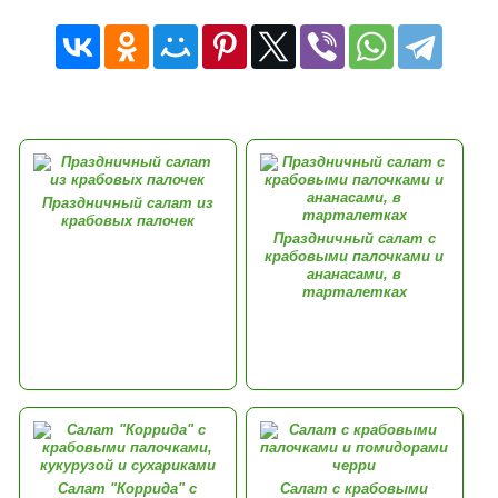
Праздничный салат из
крабовых палочек
Праздничный салат с
крабовыми палочками и
ананасами, в
тарталетках
Салат "Коррида" с
Салат с крабовыми