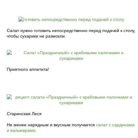
Салат нужно готовить непосредственно перед подачей к столу,
чтобы сухарики не размокли.
Приятного аппетита!
Старинская Леся
Не менее нарядным и вкусным получается
салат с сардинами
и кальмарами
.