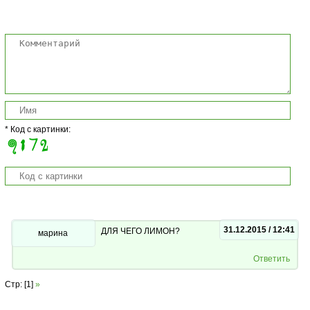
* Код с картинки:
31.12.2015 / 12:41
ДЛЯ ЧЕГО ЛИМОН?
марина
Ответить
Стр: [1]
»