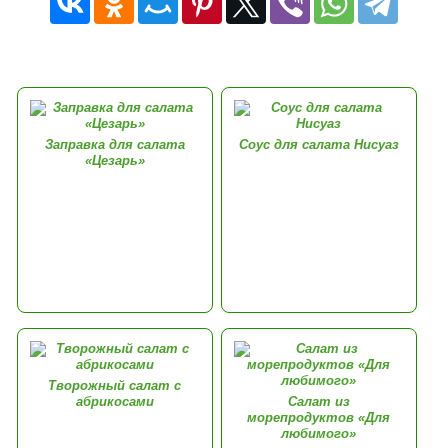
Заправка для салата
Соус для салата Нисуаз
«Цезарь»
Творожный салат с
абрикосами
Салат из
морепродуктов «Для
любимого»