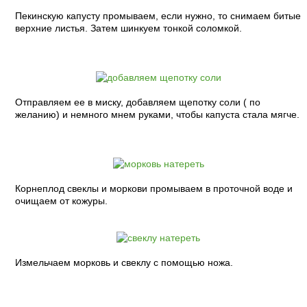
Пекинскую капусту промываем, если нужно, то снимаем битые
верхние листья. Затем шинкуем тонкой соломкой.
Отправляем ее в миску, добавляем щепотку соли ( по
желанию) и немного мнем руками, чтобы капуста стала мягче.
Корнеплод свеклы и моркови промываем в проточной воде и
очищаем от кожуры.
Измельчаем морковь и свеклу с помощью ножа.