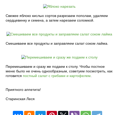
Свежее яблоко кислых сортов разрезаем пополам, удаляем
сердцевинку и семена, а затем нарезаем соломкой.
Смешиваем все продукты и заправляем салат соком лайма.
Перемешиваем и сразу же подаем к столу. Чтобы постное
меню было не очень однообразным, советуем посмотреть, как
готовится
постный салат с грибами и картофелем
.
Приятного аппетита!
Старинская Леся