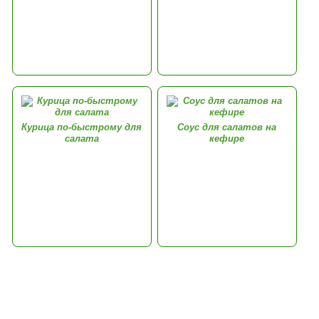
Курица по-быстрому для
Соус для салатов на
салата
кефире
Комментарии