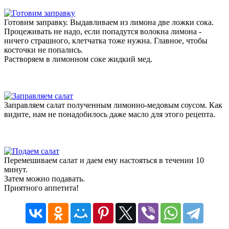
Готовим заправку. Выдавливаем из лимона две ложки сока.
Процеживать не надо, если попадутся волокна лимона -
ничего страшного, клетчатка тоже нужна. Главное, чтобы
косточки не попались.
Растворяем в лимонном соке жидкий мед.
Заправляем салат полученным лимонно-медовым соусом. Как
видите, нам не понадобилось даже масло для этого рецепта.
Перемешиваем салат и даем ему настояться в течении 10
минут.
Затем можно подавать.
Приятного аппетита!