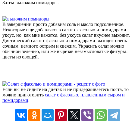
Затем выложим помидоры.
В завершении просто добавим соль и масло подсолнечное.
Некоторые еще добавляют в салат с фасолью и помидорами
уксус, но, как мне кажется, без уксуса салат вкуснее выходит.
Диетический салат с фасолью и помидорами выходит очень
сочным, немного острым и свежим. Украсить салат можно
обычной зеленью, или же вырезав незамысловатые фигуры-
цветы из овощей.
Если вы не сидите на диетах и не придерживаетесь поста, то
можно приготовить
салат с фасолью, плавленным сыром и
помидорами
.