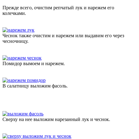
Прежде всего, очистим репчатый лук и нарежем его
колечками.
Чеснок также очистим и нарежем или выдавим его через
чесночницу.
Помидор вымоем и нарежем.
В салатницу выложим фасоль.
Сверху на нее выложим нарезанный лук и чеснок.