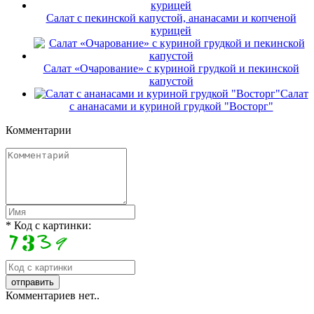
Салат с пекинской капустой, ананасами и копченой
курицей
Салат «Очарование» с куриной грудкой и пекинской
капустой
Салат
с ананасами и куриной грудкой "Восторг"
Комментарии
* Код с картинки:
Комментариев нет..