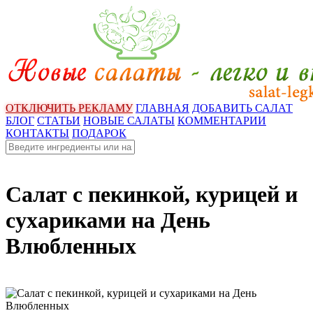
ОТКЛЮЧИТЬ РЕКЛАМУ
ГЛАВНАЯ
ДОБАВИТЬ САЛАТ
БЛОГ
СТАТЬИ
НОВЫЕ САЛАТЫ
КОММЕНТАРИИ
КОНТАКТЫ
ПОДАРОК
Салат с пекинкой, курицей и
сухариками на День
Влюбленных