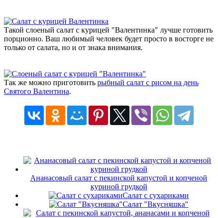
Такой слоеный салат с курицей "Валентинка" лучше готовить
порционно. Ваш любимый человек будет просто в восторге не
только от салата, но и от знака внимания.
Так же можно приготовить
рыбный салат с рисом на день
Святого Валентина
.
Ананасовый салат с пекинской капустой и копченой
куриной грудкой
Салат с сухариками
Салат "Вкусняшка"