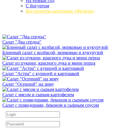
На Новый год
С йогуртом
Все рецепты категории «Фрукты»
Салат "Два сердца"
Блинный салат с колбасой, морковью и кукурузой
Салат из цукини, красного лука и мини перца
Салат "Астра" с курицей и картошкой
Салат "Осенний" на зиму
Салат с мясом и сырым картофелем
Салат с помидорами, беконом и сырным соусом