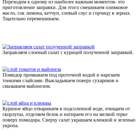
Переходим к одному из наиболее важным моментов- это
приготовление заправки. Для этого смешиваем оливковое
масло, сок лимона, кетчуп, соевый соус и горчицу в зернах.
Тщательно перемешиваем.
Заправляем слоеный салат с курицей полученной заправкой.
Помидор промываем под проточной водой и нарезаем
тонкими слайсами. Выкладываем поверх сухариков и
смазываем майонезом.
Куриное яйцо отвариваем в подсоленной воде, очищаем от
скорлупы, отделяем белок и натираем его на мелкой терке
поверх помидора. Сверху салат украшаем клюквой и зеленью
укропа.