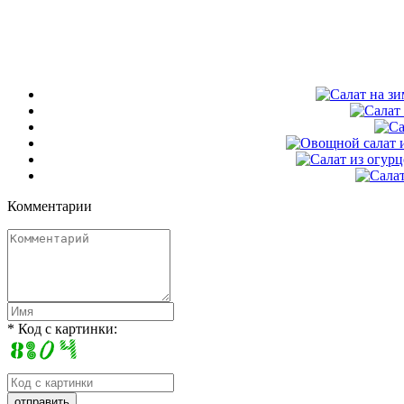
Комментарии
* Код с картинки: