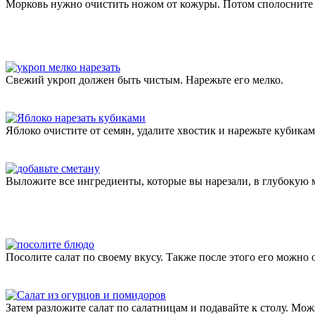
Морковь нужно очистить ножом от кожуры. Потом сполосните 
Свежий укроп должен быть чистым. Нарежьте его мелко.
Яблоко очистите от семян, удалите хвостик и нарежьте кубикам
Выложите все ингредиенты, которые вы нарезали, в глубокую м
Посолите салат по своему вкусу. Также после этого его можно
Затем разложите салат по салатницам и подавайте к столу. Мож