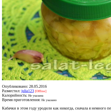
Опубликовано:
28.05.2016
Разместил:
julia123
[Offline]
Калорийность:
Не указана
Время приготовления:
Не указано
Кабачки в этом году уродили как никогда, сначала я немного пе