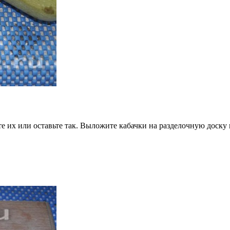
 их или оставьте так. Выложите кабачки на разделочную доску