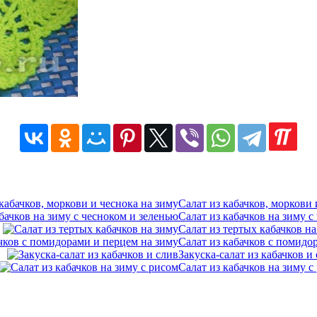
Салат из кабачков, моркови 
Салат из кабачков на зиму с
Салат из тертых кабачков на
Салат из кабачков с помидо
Закуска-салат из кабачков и
Салат из кабачков на зиму с