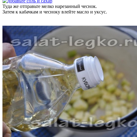
Туда же отправьте мелко нарезанный чеснок.
Затем к кабачкам и чесноку влейте масло и уксус.