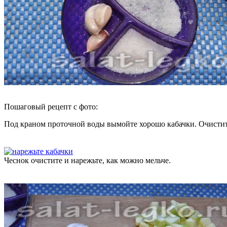
Пошаговый рецепт с фото:
Под краном проточной воды вымойте хорошо кабачки. Очистите
Чеснок очистите и нарежьте, как можно мельче.