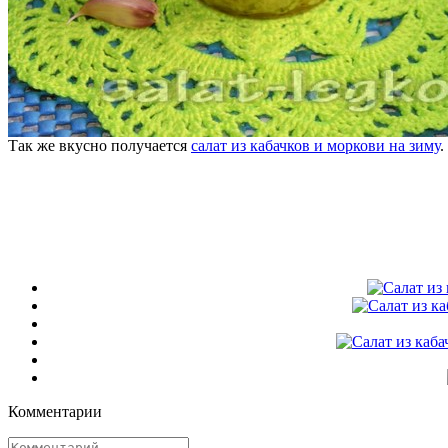
Так же вкусно получается
салат из кабачков и моркови на зиму
.
Комментарии