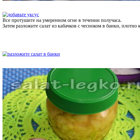
Все протушите на умеренном огне в течении получаса.
Затем разложите салат из кабачков с чесноком в банки, плотно