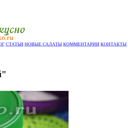
ОГ
СТАТЬИ
НОВЫЕ САЛАТЫ
КОММЕНТАРИИ
КОНТАКТЫ
й"