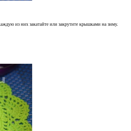
 каждую из них закатайте или закрутите крышками на зиму.