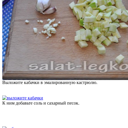
Выложите кабачки в эмалированную кастрюлю.
К ним добавьте соль и сахарный песок.