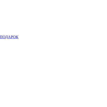
ПОДАРОК