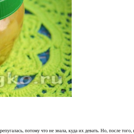
репугалась, потому что не знала, куда их девать. Но, после того