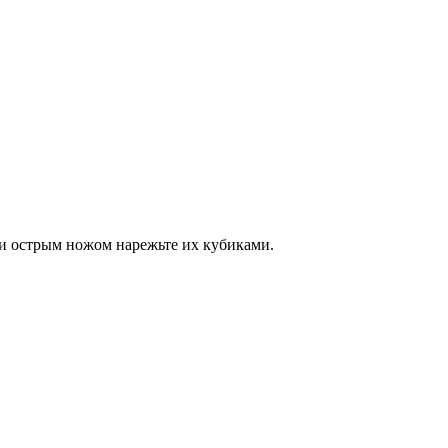
 и острым ножом нарежьте их кубиками.