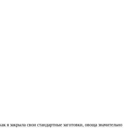
, как я закрыла свои стандартные заготовки, овоща значительно