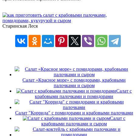
Старинская Леся
Салат «Красное море» с помидорами, крабовыми
палочками и сыром
Салат с
крабовыми палочками и помидорами
Салат "Коррида" с помидорами и крабовыми палочками
Салат с
крабовыми палочками и сыром