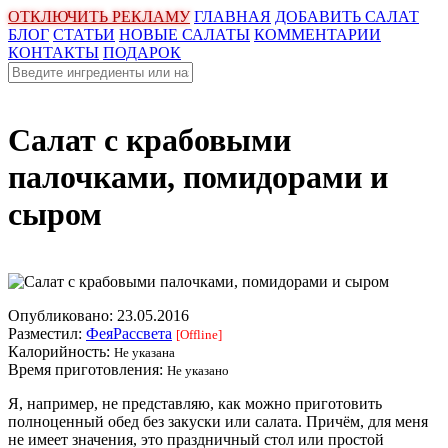
ОТКЛЮЧИТЬ РЕКЛАМУ
ГЛАВНАЯ
ДОБАВИТЬ САЛАТ
БЛОГ
СТАТЬИ
НОВЫЕ САЛАТЫ
КОММЕНТАРИИ
КОНТАКТЫ
ПОДАРОК
Салат с крабовыми
палочками, помидорами и
сыром
Опубликовано:
23.05.2016
Разместил:
ФеяРассвета
[Offline]
Калорийность:
Не указана
Время приготовления:
Не указано
Я, например, не представляю, как можно приготовить
полноценный обед без закуски или салата. Причём, для меня
не имеет значения, это праздничный стол или простой