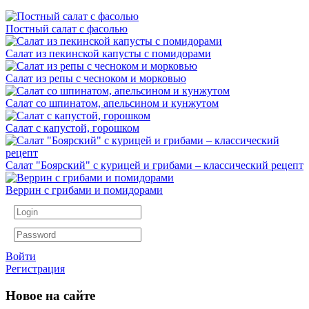
Постный салат с фасолью
Салат из пекинской капусты с помидорами
Салат из репы с чесноком и морковью
Салат со шпинатом, апельсином и кунжутом
Салат с капустой, горошком
Салат "Боярский" с курицей и грибами – классический рецепт
Веррин с грибами и помидорами
Войти
Регистрация
Новое на сайте