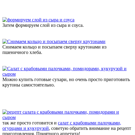
Затем формируем слой из сыра и соуса.
Снимаем кольцо и посыпаем сверху крутонами из
пшеничного хлеба.
Можно купить готовые сухари, но очень просто приготовить
крутоны самостоятельно.
так же просто готовится и
салат с крабовыми палочками,
огурцами и кукурузой
, советую обратить внимание на рецепт
приготовления. Приятного аппетита!