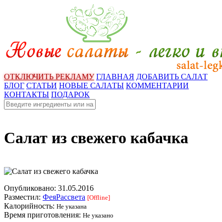
ОТКЛЮЧИТЬ РЕКЛАМУ
ГЛАВНАЯ
ДОБАВИТЬ САЛАТ
БЛОГ
СТАТЬИ
НОВЫЕ САЛАТЫ
КОММЕНТАРИИ
КОНТАКТЫ
ПОДАРОК
Салат из свежего кабачка
Опубликовано:
31.05.2016
Разместил:
ФеяРассвета
[Offline]
Калорийность:
Не указана
Время приготовления:
Не указано