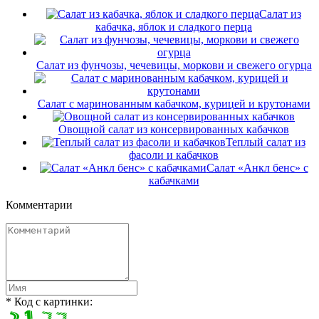
Салат из
кабачка, яблок и сладкого перца
Салат из фунчозы, чечевицы, моркови и свежего огурца
Салат с маринованным кабачком, курицей и крутонами
Овощной салат из консервированных кабачков
Теплый салат из
фасоли и кабачков
Салат «Анкл бенс» с
кабачками
Комментарии
* Код с картинки: