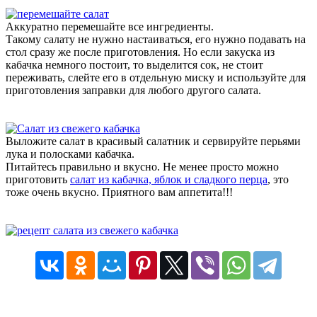
Аккуратно перемешайте все ингредиенты.
Такому салату не нужно настаиваться, его нужно подавать на
стол сразу же после приготовления. Но если закуска из
кабачка немного постоит, то выделится сок, не стоит
переживать, слейте его в отдельную миску и используйте для
приготовления заправки для любого другого салата.
Выложите салат в красивый салатник и сервируйте перьями
лука и полосками кабачка.
Питайтесь правильно и вкусно. Не менее просто можно
приготовить
салат из кабачка, яблок и сладкого перца
, это
тоже очень вкусно. Приятного вам аппетита!!!