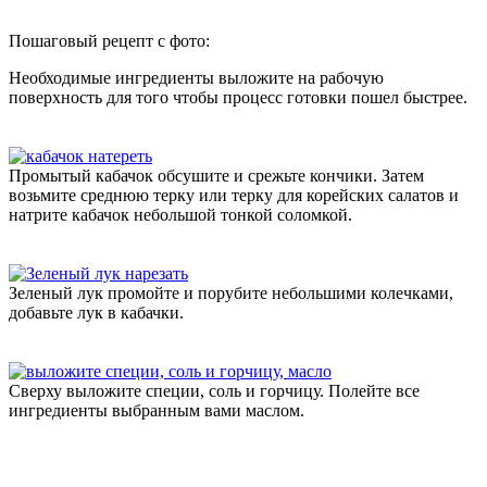
Пошаговый рецепт с фото:
Необходимые ингредиенты выложите на рабочую
поверхность для того чтобы процесс готовки пошел быстрее.
Промытый кабачок обсушите и срежьте кончики. Затем
возьмите среднюю терку или терку для корейских салатов и
натрите кабачок небольшой тонкой соломкой.
Зеленый лук промойте и порубите небольшими колечками,
добавьте лук в кабачки.
Сверху выложите специи, соль и горчицу. Полейте все
ингредиенты выбранным вами маслом.