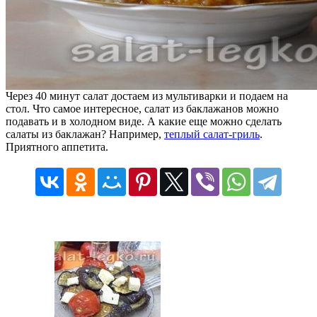
Через 40 минут салат достаем из мультиварки и подаем на
стол. Что самое интересное, салат из баклажанов можно
подавать и в холодном виде. А какие еще можно сделать
салаты из баклажан? Например,
теплый салат-гриль
.
Приятного аппетита.