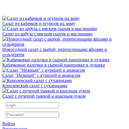
Салат из кабачков и огурцов на зиму
Салат из арбуза с мягким сыром и маслинами
Новогодний салат с рыбой, перепелиными яйцами и
сельдереем
Кабачковые палочки в сырной панировке в духовке
Салат "Нежный" с курицей и ананасом
Королевский салат с сухариками
Салат с печеной тыквой и красным луком
Войти
Регистрация