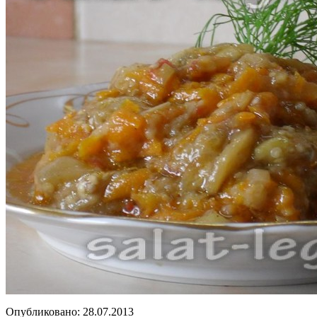
Опубликовано:
28.07.2013