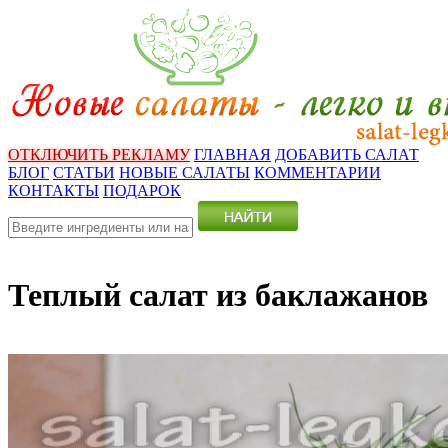
ОТКЛЮЧИТЬ РЕКЛАМУ
ГЛАВНАЯ
ДОБАВИТЬ САЛАТ
БЛОГ
СТАТЬИ
НОВЫЕ САЛАТЫ
КОММЕНТАРИИ
КОНТАКТЫ
ПОДАРОК
Теплый салат из баклажанов