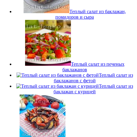
Теплый салат из баклажан,
помидоров и сыра
Теплый салат из печеных
баклажанов
Теплый салат из
баклажанов с фетой
Теплый салат из
баклажан с курицей