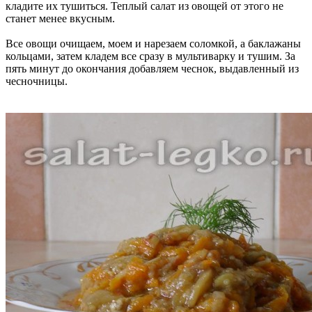
кладите их тушиться. Теплый салат из овощей от этого не
станет менее вкусным.
Все овощи очищаем, моем и нарезаем соломкой, а баклажаны
кольцами, затем кладем все сразу в мультиварку и тушим. За
пять минут до окончания добавляем чеснок, выдавленный из
чесночницы.