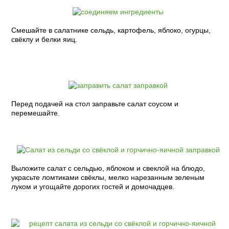
Смешайте в салатнике сельдь, картофель, яблоко, огурцы,
свёклу и белки яиц.
Перед подачей на стол заправьте салат соусом и
перемешайте.
Выложите салат с сельдью, яблоком и свеклой на блюдо,
украсьте ломтиками свёклы, мелко нарезанным зеленым
луком и угощайте дорогих гостей и домочадцев.