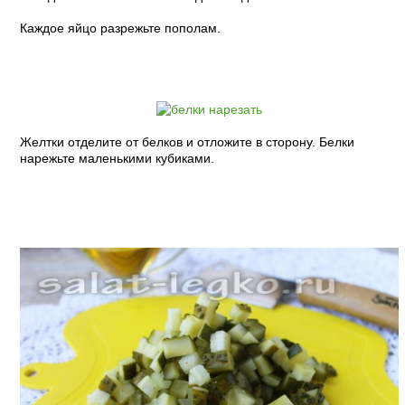
Каждое яйцо разрежьте пополам.
Желтки отделите от белков и отложите в сторону. Белки
нарежьте маленькими кубиками.