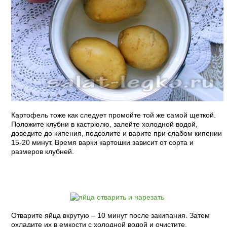
Картофель тоже как следует промойте той же самой щеткой.
Положите клубни в кастрюлю, залейте холодной водой,
доведите до кипения, подсолите и варите при слабом кипении
15-20 минут. Время варки картошки зависит от сорта и
размеров клубней.
Отварите яйца вкрутую – 10 минут после закипания. Затем
охладите их в емкости с холодной водой и очистите.