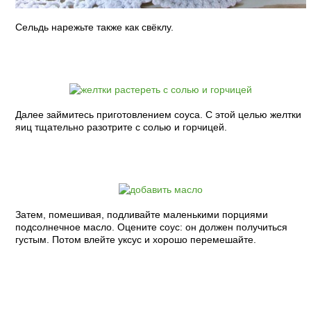
Сельдь нарежьте также как свёклу.
Далее займитесь приготовлением соуса. С этой целью желтки
яиц тщательно разотрите с солью и горчицей.
Затем, помешивая, подливайте маленькими порциями
подсолнечное масло. Оцените соус: он должен получиться
густым. Потом влейте уксус и хорошо перемешайте.