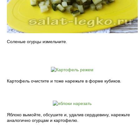
Соленые огурцы измельчите.
Картофель очистите и тоже нарежьте в форме кубиков.
Яблоко вымойте, обсушите и, удалив сердцевину, нарежьте
аналогично огурцам и картофелю.