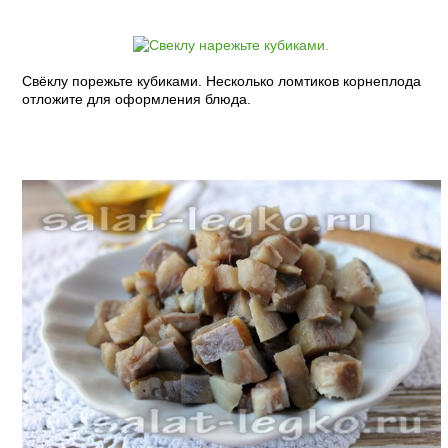
Свёклу порежьте кубиками. Несколько ломтиков корнеплода
отложите для оформления блюда.