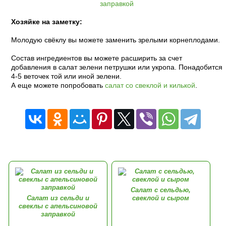
Хозяйке на заметку:
Молодую свёклу вы можете заменить зрелыми корнеплодами.
Состав ингредиентов вы можете расширить за счет
добавления в салат зелени петрушки или укропа. Понадобится
4-5 веточек той или иной зелени.
А еще можете попробовать
салат со свеклой и килькой
.
Салат с сельдью,
Салат из сельди и
свеклой и сыром
свеклы с апельсиновой
заправкой