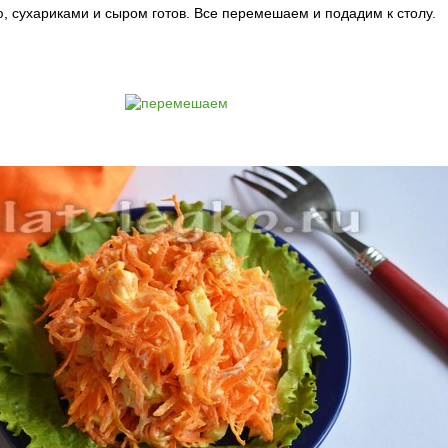
, сухариками и сыром готов. Все перемешаем и подадим к столу.