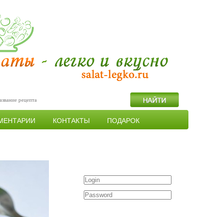
МЕНТАРИИ
КОНТАКТЫ
ПОДАРОК
Войти