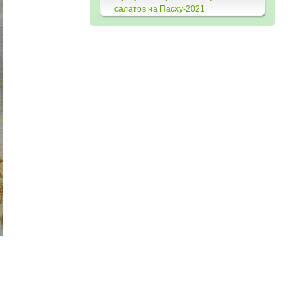
салатов на Пасху-2021