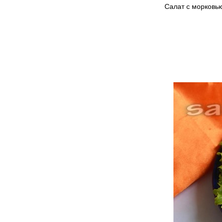
Салат с морковью