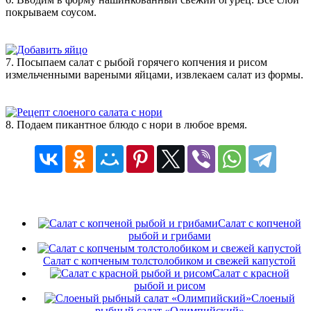
покрываем соусом.
7. Посыпаем салат с рыбой горячего копчения и рисом
измельченными вареными яйцами, извлекаем салат из формы.
8. Подаем пикантное блюдо с нори в любое время.
Салат с копченой
рыбой и грибами
Салат с копченым толстолобиком и свежей капустой
Салат с красной
рыбой и рисом
Слоеный
рыбный салат «Олимпийский»