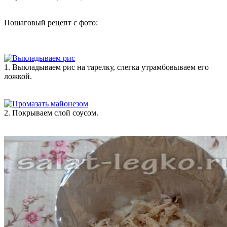
Пошаговый рецепт с фото:
1. Выкладываем рис на тарелку, слегка утрамбовываем его
ложкой.
2. Покрываем слой соусом.