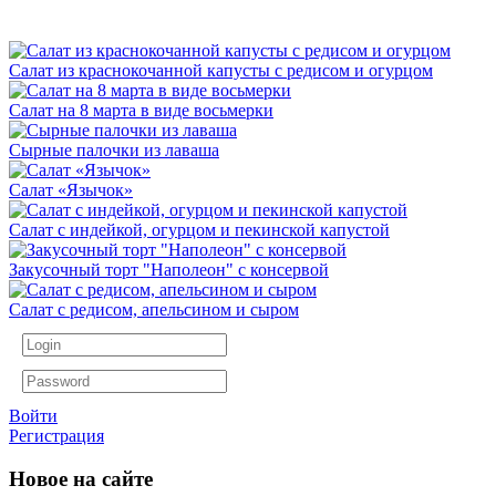
Салат из краснокочанной капусты с редисом и огурцом
Салат на 8 марта в виде восьмерки
Сырные палочки из лаваша
Салат «Язычок»
Салат с индейкой, огурцом и пекинской капустой
Закусочный торт "Наполеон" с консервой
Салат с редисом, апельсином и сыром
Войти
Регистрация
Новое на сайте