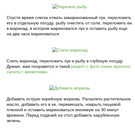
Спустя время слегка отжать замаринованный лук, переложить
его в отдельную посуду, рыбу очистить от соли, переложить ее
в маринад, в котором мариновался лук и оставить рыбу еще
на два часа мариноваться.
Слить маринад, переложить лук и рыбу в глубокую посуду.
Думаю, вам понравится и такой
рецепт с фото очень вкусного
салата с креветками
.
Добавить острую корейскую морковь. Раскалить растительное
масло, добавить его в хе, перемешать, накрыть пищевой
пленкой и оставить мариноваться минимум на 30 минут
времени. Перед подачей на стол добавить нарубленную
зелень.