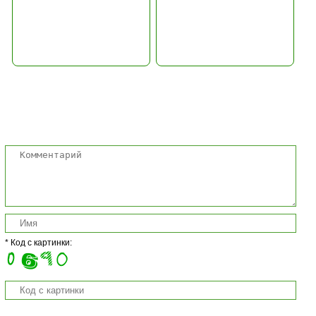
Комментарии
* Код с картинки: