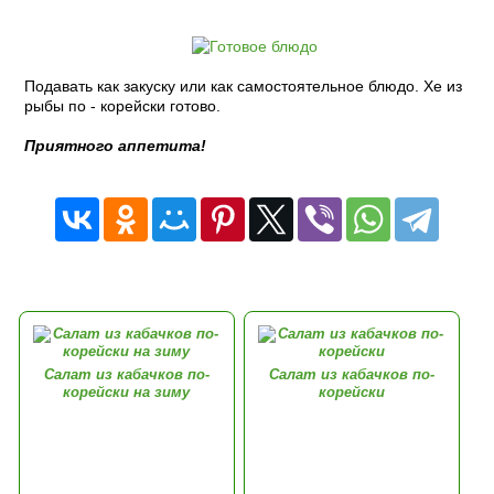
Подавать как закуску или как самостоятельное блюдо. Хе из
рыбы по - корейски готово.
Приятного аппетита!
Cалат из кабачков по-
Салат из кабачков по-
корейски на зиму
корейски