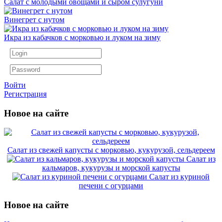
Салат с молодыми овощами и сыром сулугуни
Винегрет с нутом
Икра из кабачков с морковью и луком на зиму
Войти
Регистрация
Новое на сайте
Салат из свежей капусты с морковью, кукурузой, сельдереем
Салат из
кальмаров, кукурузы и морской капусты
Салат из куриной
печени с огурцами
Новое на сайте