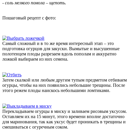
- соль мелкого помола – щепоть.
Пошаговый рецепт с фото:
Самый сложный и в то же время интересный этап – это
подготовка огурцов для закуски. Вымытые и высушенные
полотенцем плоды разрезаем вдоль пополам и аккуратно
ложкой выбираем из них семена.
Затем скалкой или любым другим тупым предметом отбиваем
огурцы, чтобы на них появились небольшие трещины. После
этого режем плоды наискось небольшими ломтиками.
Перекладываем огурцы в миску и заливаем рисовым уксусом.
Оставляем их на 15 минут, этого времени вполне достаточно
для маринования, так как уксус будет проникать в трещины и
смешиваться с огуречным соком.