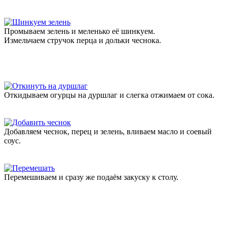
Промываем зелень и меленько её шинкуем.
Измельчаем стручок перца и дольки чеснока.
Откидываем огурцы на дуршлаг и слегка отжимаем от сока.
Добавляем чеснок, перец и зелень, вливаем масло и соевый
соус.
Перемешиваем и сразу же подаём закуску к столу.