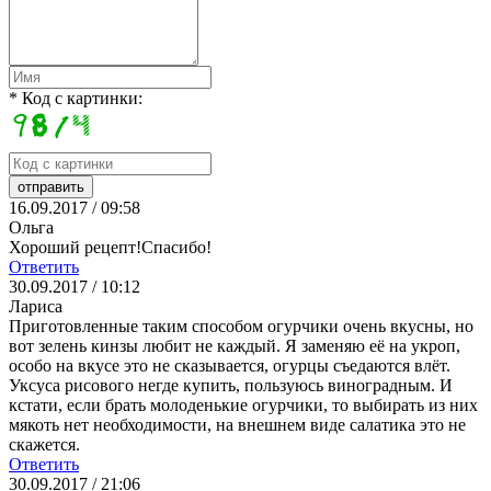
* Код с картинки:
16.09.2017 / 09:58
Ольга
Хороший рецепт!Спасибо!
Ответить
30.09.2017 / 10:12
Лариса
Приготовленные таким способом огурчики очень вкусны, но
вот зелень кинзы любит не каждый. Я заменяю её на укроп,
особо на вкусе это не сказывается, огурцы съедаются влёт.
Уксуса рисового негде купить, пользуюсь виноградным. И
кстати, если брать молоденькие огурчики, то выбирать из них
мякоть нет необходимости, на внешнем виде салатика это не
скажется.
Ответить
30.09.2017 / 21:06