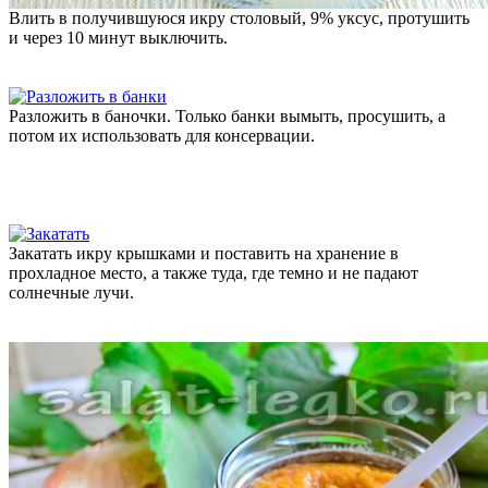
Влить в получившуюся икру столовый, 9% уксус, протушить
и через 10 минут выключить.
Разложить в баночки. Только банки вымыть, просушить, а
потом их использовать для консервации.
Закатать икру крышками и поставить на хранение в
прохладное место, а также туда, где темно и не падают
солнечные лучи.