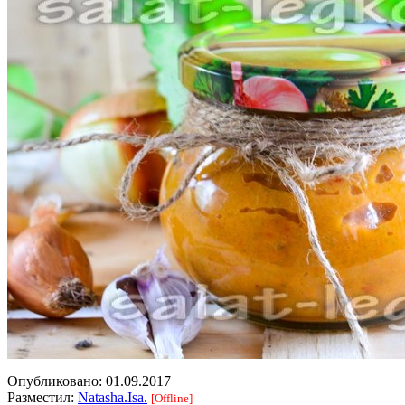
Опубликовано:
01.09.2017
Разместил:
Natasha.Isa.
[Offline]