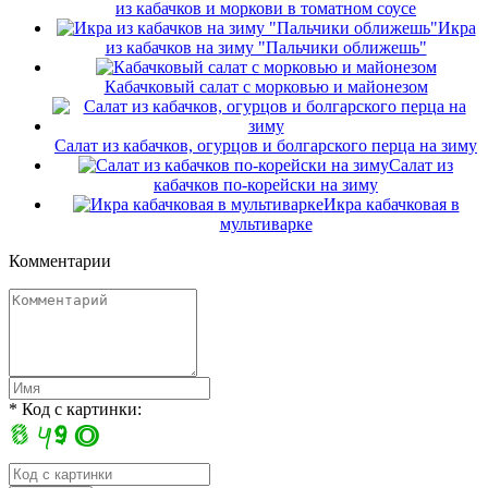
из кабачков и моркови в томатном соусе
Икра
из кабачков на зиму "Пальчики оближешь"
Кабачковый салат с морковью и майонезом
Салат из кабачков, огурцов и болгарского перца на зиму
Cалат из
кабачков по-корейски на зиму
Икра кабачковая в
мультиварке
Комментарии
* Код с картинки: