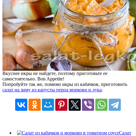
Вкуснее икры не найдете, поэтому приготовьте ее
самостоятельно. Bon Appetite!
Попробуйте так же, помимо икры из кабачков, приготовить
салат на зиму из капусты перца моркови и лука
.
Салат