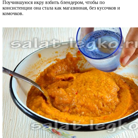
Поучившуюся икру взбить блендером, чтобы по
консистенции она стала как магазинная, без кусочков и
комочков.