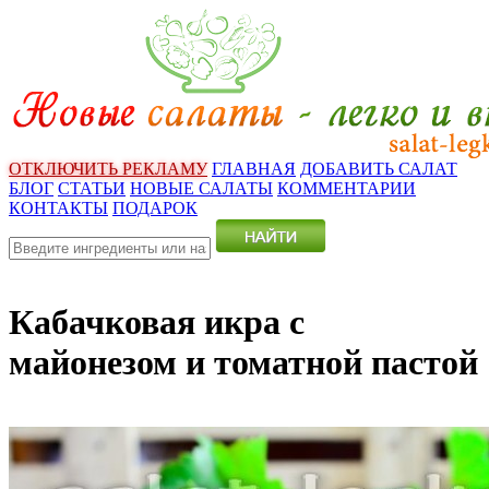
ОТКЛЮЧИТЬ РЕКЛАМУ
ГЛАВНАЯ
ДОБАВИТЬ САЛАТ
БЛОГ
СТАТЬИ
НОВЫЕ САЛАТЫ
КОММЕНТАРИИ
КОНТАКТЫ
ПОДАРОК
Кабачковая икра с
майонезом и томатной пастой