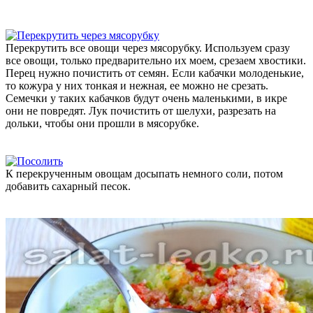
Перекрутить все овощи через мясорубку. Используем сразу
все овощи, только предварительно их моем, срезаем хвостики.
Перец нужно почистить от семян. Если кабачки молоденькие,
то кожура у них тонкая и нежная, ее можно не срезать.
Семечки у таких кабачков будут очень маленькими, в икре
они не повредят. Лук почистить от шелухи, разрезать на
дольки, чтобы они прошли в мясорубке.
К перекрученным овощам досыпать немного соли, потом
добавить сахарный песок.