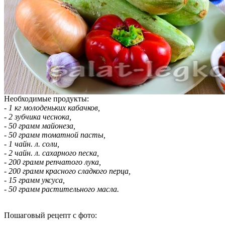
Необходимые продукты:
- 1 кг молоденьких кабачков,
- 2 зубчика чеснока,
- 50 грамм майонеза,
- 50 грамм томатной пасты,
- 1 чайн. л. соли,
- 2 чайн. л. сахарного песка,
- 200 грамм репчатого лука,
- 200 грамм красного сладкого перца,
- 15 грамм уксуса,
- 50 грамм растительного масла.
Пошаговый рецепт с фото: