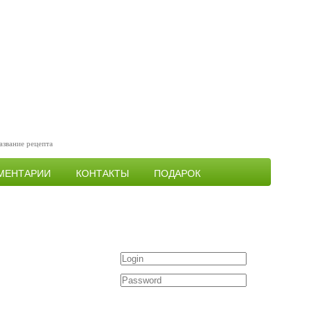
МЕНТАРИИ
КОНТАКТЫ
ПОДАРОК
Войти