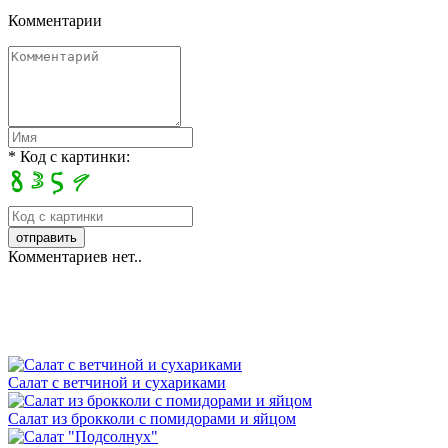
Комментарии
* Код с картинки:
Комментариев нет..
Салат с ветчиной и сухариками
Салат из брокколи с помидорами и яйцом