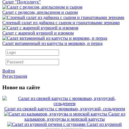
Салат "Подсолнух"
Салат с редисом, апельсином и сыром
Слоеный салат из дайкона с сыром и гранатовыми зернами
Салат с жареной курицей и изюмом
Салат витаминный из капусты и моркови, и перца
Войти
Регистрация
Новое на сайте
Салат из свежей капусты с морковью, кукурузой, сельдереем
Салат из
кальмаров, кукурузы и морской капусты
Салат из куриной