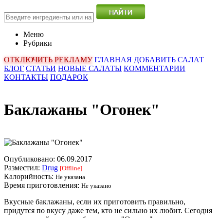
Меню
Рубрики
ОТКЛЮЧИТЬ РЕКЛАМУ
ГЛАВНАЯ
ДОБАВИТЬ САЛАТ
БЛОГ
СТАТЬИ
НОВЫЕ САЛАТЫ
КОММЕНТАРИИ
КОНТАКТЫ
ПОДАРОК
Баклажаны "Огонек"
Опубликовано:
06.09.2017
Разместил:
Drug
[Offline]
Калорийность:
Не указана
Время приготовления:
Не указано
Вкусные баклажаны, если их приготовить правильно,
придутся по вкусу даже тем, кто не сильно их любит. Сегодня