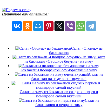
Приятного вам аппетита!
Салат «Огонек» из
баклажанов
Салат
из баклажан «Овощное безумие» на зиму
Баклажаны по-корейски без морковки на зиму
Салат из
баклажан на зиму очень вкусный
Cалат на зиму из баклажанов сладких перцев и
помидоров самый вкусный
Салат из
баклажанов и перца на зиму