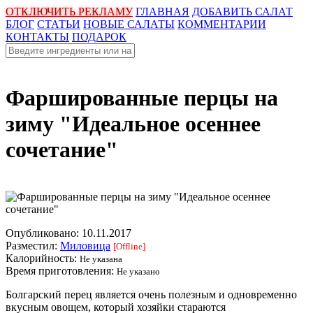
ОТКЛЮЧИТЬ РЕКЛАМУ
ГЛАВНАЯ
ДОБАВИТЬ САЛАТ
БЛОГ
СТАТЬИ
НОВЫЕ САЛАТЫ
КОММЕНТАРИИ
КОНТАКТЫ
ПОДАРОК
Фаршированные перцы на
зиму "Идеальное осеннее
сочетание"
Опубликовано:
10.11.2017
Разместил:
Миловица
[Offline]
Калорийность:
Не указана
Время приготовления:
Не указано
Болгарский перец является очень полезным и одновременно
вкусным овощем, который хозяйки стараются