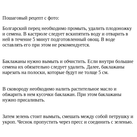
Пошаговый рецепт с фото:
Болгарский перец необходимо промыть, удалить плодоножку
и семена. В кастрюле следует вскипятить воду и отварить в
ней в течение 5 минут подготовленный овощ. В воде
оставлять его при этом не рекомендуется.
Баклажаны нужно вымыть и обчистить. Если внутри большие
семена их обязательно следует удалить. Далее, баклажаны
нарезать на полоски, которые будут не толще 5 см.
В сковороду необходимо налить растительное масло и
обжарить в нем кусочки баклажан. При этом баклажаны
нужно присаливать.
Затем зелень стоит вымыть, смешать между собой петрушку и
укроп. Чеснок пропустить через пресс и соединить с зеленью.