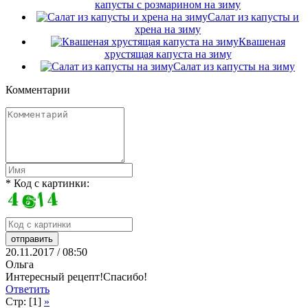
капусты с розмарином на зиму
Салат из капусты и
хрена на зиму
Квашеная
хрустящая капуста на зиму
Салат из капусты на зиму
Комментарии
* Код с картинки:
20.11.2017 / 08:50
Ольга
Интересный рецепт!Спасибо!
Ответить
Стр: [1]
»