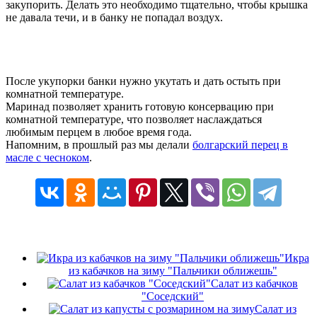
закупорить. Делать это необходимо тщательно, чтобы крышка
не давала течи, и в банку не попадал воздух.
После укупорки банки нужно укутать и дать остыть при
комнатной температуре.
Маринад позволяет хранить готовую консервацию при
комнатной температуре, что позволяет наслаждаться
любимым перцем в любое время года.
Напомним, в прошлый раз мы делали
болгарский перец в
масле с чесноком
.
Икра
из кабачков на зиму "Пальчики оближешь"
Салат из кабачков
"Соседский"
Салат из