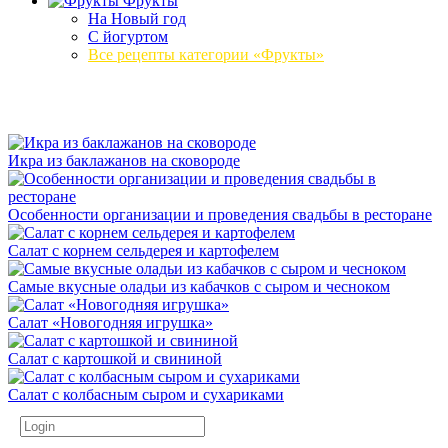
Фрукты
На Новый год
С йогуртом
Все рецепты категории «Фрукты»
Икра из баклажанов на сковороде
Особенности организации и проведения свадьбы в ресторане
Салат с корнем сельдерея и картофелем
Самые вкусные оладьи из кабачков с сыром и чесноком
Салат «Новогодняя игрушка»
Салат с картошкой и свининой
Салат с колбасным сыром и сухариками