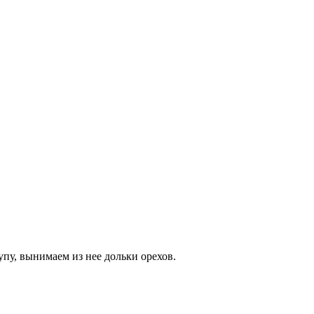
упу, вынимаем из нее дольки орехов.