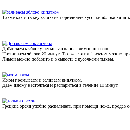
Также как и тыкву заливаем порезанные кусочки яблока кипятк
Добавляем к яблоку несколько капель лимонного сока.
Настаиваем яблоко 20 минут. Так же с этим фруктом можно пр
Лимон можно добавить и в емкость с кусочками тыквы.
Изюм промываем и заливаем кипятком.
Даем изюму настояться и распариться в течение 10 минут.
Грецкие орехи удобно раскалывать при помощи ножа, продев ос