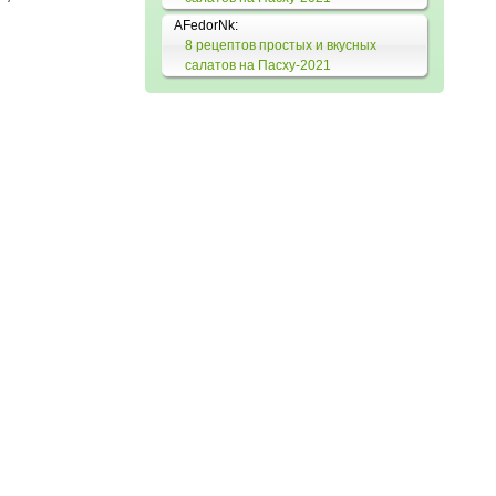
AFedorNk:
8 рецептов простых и вкусных
салатов на Пасху-2021