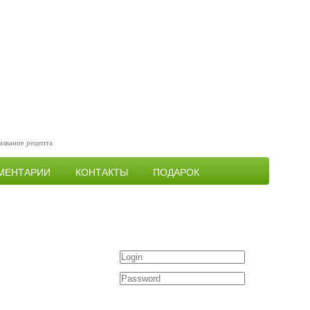
МЕНТАРИИ
КОНТАКТЫ
ПОДАРОК
Войти