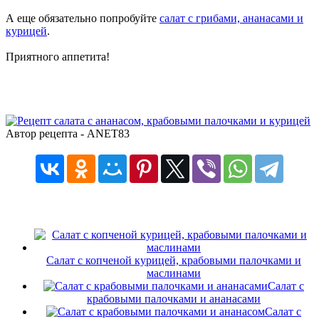
А еще обязательно попробуйте
салат с грибами, ананасами и
курицей
.
Приятного аппетита!
Автор рецепта - ANET83
Салат с копченой курицей, крабовыми палочками и
маслинами
Салат с
крабовыми палочками и ананасами
Салат с