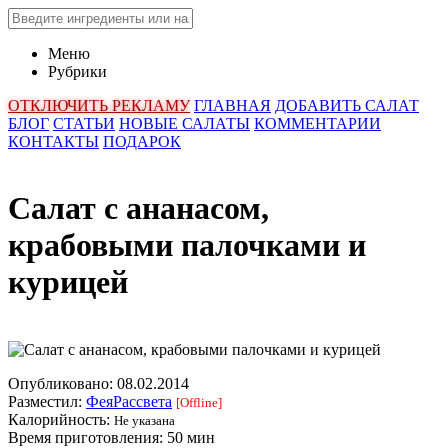
Меню
Рубрики
ОТКЛЮЧИТЬ РЕКЛАМУ
ГЛАВНАЯ
ДОБАВИТЬ САЛАТ
БЛОГ
СТАТЬИ
НОВЫЕ САЛАТЫ
КОММЕНТАРИИ
КОНТАКТЫ
ПОДАРОК
Салат с ананасом,
крабовыми палочками и
курицей
Опубликовано:
08.02.2014
Разместил:
ФеяРассвета
[Offline]
Калорийность:
Не указана
Время приготовления:
50 мин