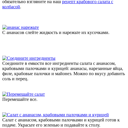
обязательно взгляните на наш
рецепт крабового салата с
колбасой
.
С ананасов слейте жидкость и нарежьте их кусочками.
Соедините в емкости все ингредиенты салата с ананасом,
крабовыми палочками и курицей: ананасы, нарезанные яйца,
филе, крабовые палочки и майонез. Можно по вкусу добавить
соль и перец.
Перемешайте все.
Салат с ананасом, крабовыми палочками и курицей готов к
подаче. Украсьте его зеленью и подавайте к столу.