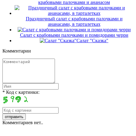
крабовыми палочками и ананасом
Праздничный салат с крабовыми палочками и
ананасами, в тарталетках
Салат с крабовыми палочками и помидорами черри
Салат "Сказка"
Комментарии
* Код с картинки:
Комментариев нет..