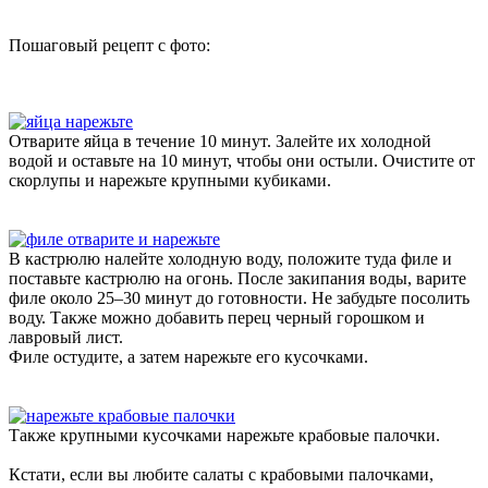
Пошаговый рецепт с фото:
Отварите яйца в течение 10 минут. Залейте их холодной
водой и оставьте на 10 минут, чтобы они остыли. Очистите от
скорлупы и нарежьте крупными кубиками.
В кастрюлю налейте холодную воду, положите туда филе и
поставьте кастрюлю на огонь. После закипания воды, варите
филе около 25–30 минут до готовности. Не забудьте посолить
воду. Также можно добавить перец черный горошком и
лавровый лист.
Филе остудите, а затем нарежьте его кусочками.
Также крупными кусочками нарежьте крабовые палочки.
Кстати, если вы любите салаты с крабовыми палочками,