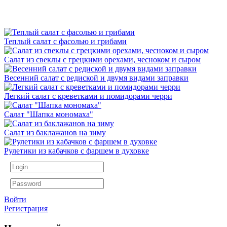
Теплый салат с фасолью и грибами
Салат из свеклы с грецкими орехами, чесноком и сыром
Весенний салат с редиской и двумя видами заправки
Легкий салат с креветками и помидорами черри
Салат "Шапка мономаха"
Салат из баклажанов на зиму
Рулетики из кабачков с фаршем в духовке
Войти
Регистрация