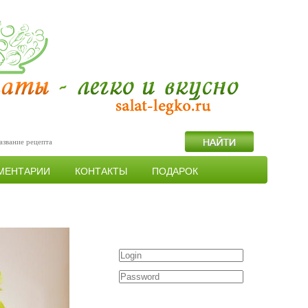
МЕНТАРИИ
КОНТАКТЫ
ПОДАРОК
Войти