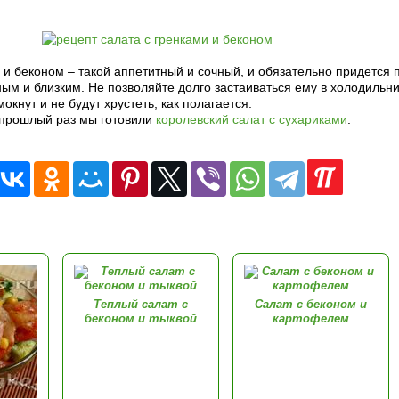
 и беконом – такой аппетитный и сочный, и обязательно придется 
ым и близким. Не позволяйте долго застаиваться ему в холодильни
окнут и не будут хрустеть, как полагается.
 прошлый раз мы готовили
королевский салат с сухариками
.
Теплый салат с
Салат с беконом и
беконом и тыквой
картофелем