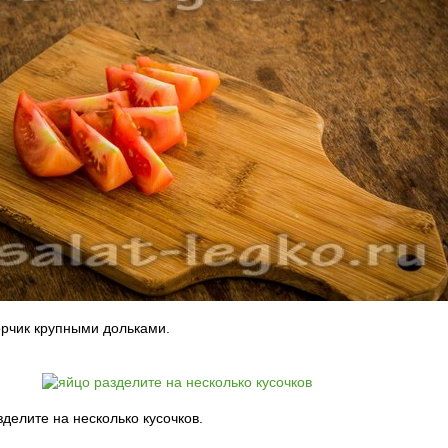
рчик крупными дольками.
делите на несколько кусочков.