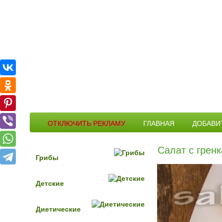
ОТКЛЮЧИТЬ РЕКЛАМУ
ГЛАВНАЯ
ДОБАВИ
Салат с грен
Грибы
Детские
Диетические