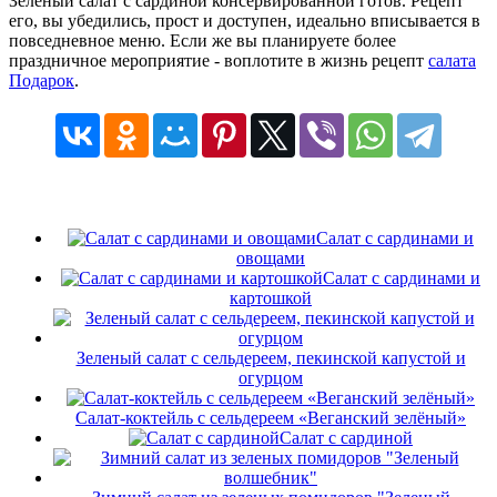
Зеленый салат с сардиной консервированной готов. Рецепт
его, вы убедились, прост и доступен, идеально вписывается в
повседневное меню. Если же вы планируете более
праздничное мероприятие - воплотите в жизнь рецепт
салата
Подарок
.
Салат с сардинами и
овощами
Салат с сардинами и
картошкой
Зеленый салат с сельдереем, пекинской капустой и
огурцом
Салат-коктейль с сельдереем «Веганский зелёный»
Салат с сардиной