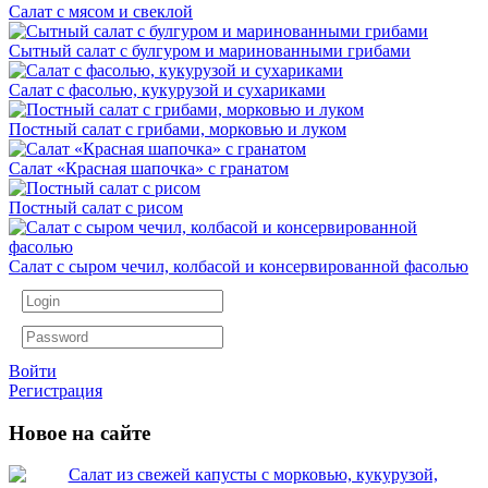
Салат с мясом и свеклой
Сытный салат с булгуром и маринованными грибами
Салат с фасолью, кукурузой и сухариками
Постный салат с грибами, морковью и луком
Салат «Красная шапочка» с гранатом
Постный салат с рисом
Салат с сыром чечил, колбасой и консервированной фасолью
Войти
Регистрация
Новое на сайте