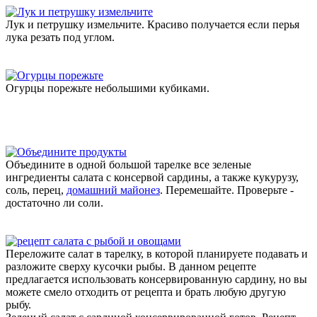
Лук и петрушку измельчите. Красиво получается если перья
лука резать под углом.
Огурцы порежьте небольшими кубиками.
Объедините в одной большой тарелке все зеленые
ингредиенты салата с консервой сардины, а также кукурузу,
соль, перец,
домашний майонез
. Перемешайте. Проверьте -
достаточно ли соли.
Переложите салат в тарелку, в которой планируете подавать и
разложите сверху кусочки рыбы. В данном рецепте
предлагается использовать консервированную сардину, но вы
можете смело отходить от рецепта и брать любую другую
рыбу.