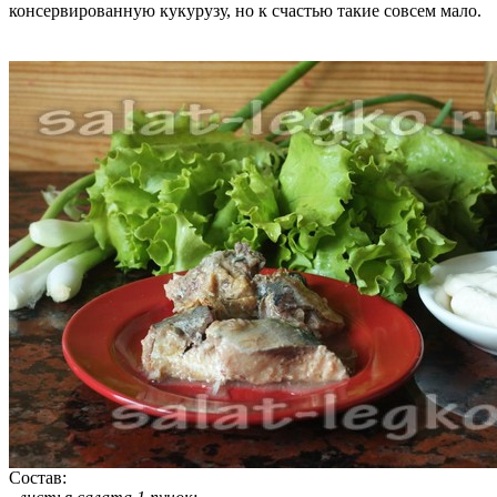
консервированную кукурузу, но к счастью такие совсем мало.
Состав: