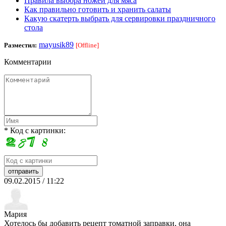
Правила выбора ножей для мяса
Как правильно готовить и хранить салаты
Какую скатерть выбрать для сервировки праздничного
стола
mayusik89
Разместил:
[Offline]
Комментарии
* Код с картинки:
09.02.2015 / 11:22
Мария
Хотелось бы добавить рецепт томатной заправки, она