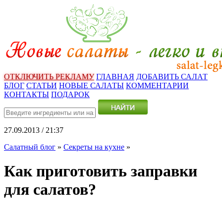
ОТКЛЮЧИТЬ РЕКЛАМУ
ГЛАВНАЯ
ДОБАВИТЬ САЛАТ
БЛОГ
СТАТЬИ
НОВЫЕ САЛАТЫ
КОММЕНТАРИИ
КОНТАКТЫ
ПОДАРОК
27.09.2013 / 21:37
Салатный блог
»
Секреты на кухне
»
Как приготовить заправки
для салатов?