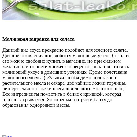
Малиновая заправка для салата
Данный вид соуса прекрасно подойдет для зеленого салата.
Для приготовления понадобится малиновый уксус. Сегодня
его можно свободно купить в магазине, но при сильном
желании в интернете множество рецептов, как приготовить
малиновый уксус в домашних условиях. Кроме полстакана
малинового уксуса (5%
также необходимо полстакана
растительного масла и сахара, две чайные ложки горчицы,
четверть чайной ложки орегано и черного молотого перца.
Все ингредиенты поместить в банке с крышкой, которая
плотно закрывается. Хорошенько потрясти банку до
образования однородной массы.