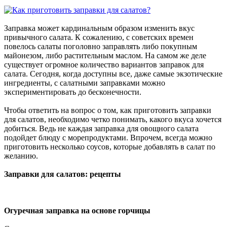
Заправка может кардинальным образом изменить вкус
привычного салата. К сожалению, с советских времен
повелось салаты поголовно заправлять либо покупным
майонезом, либо растительным маслом. На самом же деле
существует огромное количество вариантов заправок для
салата. Сегодня, когда доступны все, даже самые экзотические
ингредиенты, с салатными заправками можно
экспериментировать до бесконечности.
Чтобы ответить на вопрос о том, как приготовить заправки
для салатов, необходимо четко понимать, какого вкуса хочется
добиться. Ведь не каждая заправка для овощного салата
подойдет блюду с морепродуктами. Впрочем, всегда можно
приготовить несколько соусов, которые добавлять в салат по
желанию.
Заправки для салатов: рецепты
Огуречная заправка на основе горчицы