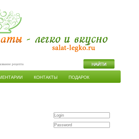
МЕНТАРИИ
КОНТАКТЫ
ПОДАРОК
Войти