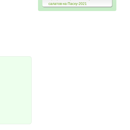
салатов на Пасху-2021