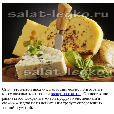
Сыр – это живой продукт, с которым можно приготовить
массу вкусных мясных или
овощных салатов
. Он постоянно
развивается. Сохранить живой продукт качественным и
свежим – задача не из легких. Она требует определенных
знаний и умений.