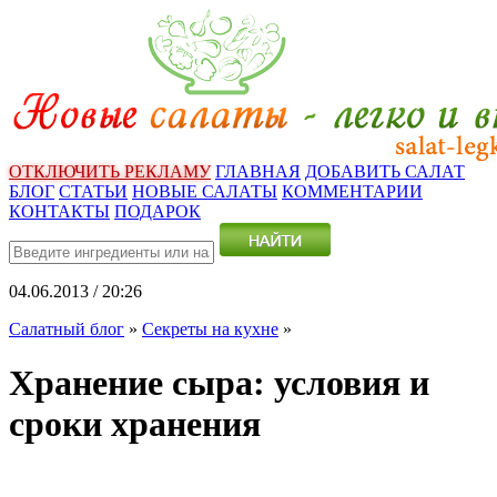
ОТКЛЮЧИТЬ РЕКЛАМУ
ГЛАВНАЯ
ДОБАВИТЬ САЛАТ
БЛОГ
СТАТЬИ
НОВЫЕ САЛАТЫ
КОММЕНТАРИИ
КОНТАКТЫ
ПОДАРОК
04.06.2013 / 20:26
Салатный блог
»
Секреты на кухне
»
Хранение сыра: условия и
сроки хранения