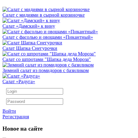
Салат с мидиями в сырной корзиночке
Салат «Дамский» к вину
Салат с фасолью и овощами «Пикантный»
Салат Шапка Снегурочки
Салат со шпротами "Шапка деда Мороза"
Зимний салат из помидоров с базиликом
Салат «Радуга»
Войти
Регистрация
Новое на сайте