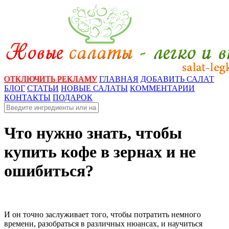
ОТКЛЮЧИТЬ РЕКЛАМУ
ГЛАВНАЯ
ДОБАВИТЬ САЛАТ
БЛОГ
СТАТЬИ
НОВЫЕ САЛАТЫ
КОММЕНТАРИИ
КОНТАКТЫ
ПОДАРОК
Что нужно знать, чтобы
купить кофе в зернах и не
ошибиться?
И он точно заслуживает того, чтобы потратить немного
времени, разобраться в различных нюансах, и научиться