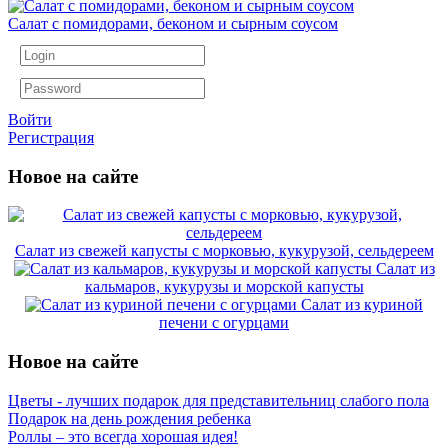
Салат с помидорами, беконом и сырным соусом
Войти
Регистрация
Новое на сайте
Салат из свежей капусты с морковью, кукурузой, сельдереем
Салат из
кальмаров, кукурузы и морской капусты
Салат из куриной
печени с огурцами
Новое на сайте
Цветы - лучших подарок для представительниц слабого пола
Подарок на день рождения ребенка
Роллы – это всегда хорошая идея!